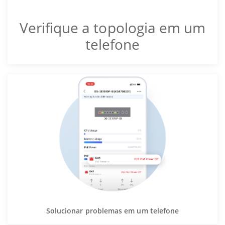
Verifique a topologia em um
telefone
Solucionar problemas em um telefone