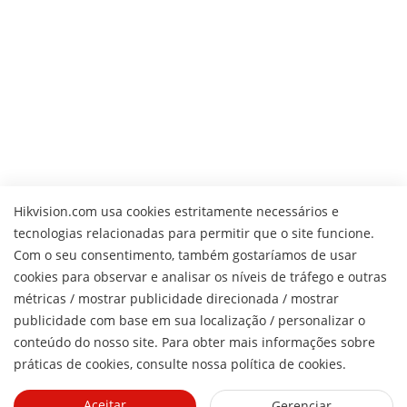
Hikvision.com usa cookies estritamente necessários e
tecnologias relacionadas para permitir que o site funcione.
Com o seu consentimento, também gostaríamos de usar
cookies para observar e analisar os níveis de tráfego e outras
métricas / mostrar publicidade direcionada / mostrar
H
publicidade com base em sua localização / personalizar o
conteúdo do nosso site. Para obter mais informações sobre
práticas de cookies, consulte nossa política de cookies.
Aceitar
Gerenciar