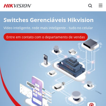
Skip to content
Vídeo inteligente, rede mais inteligente - tudo no celular
Entre em contato com o departamento de vendas