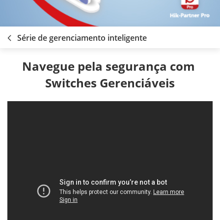
Série de gerenciamento inteligente
Navegue pela segurança com 
Switches Gerenciáveis