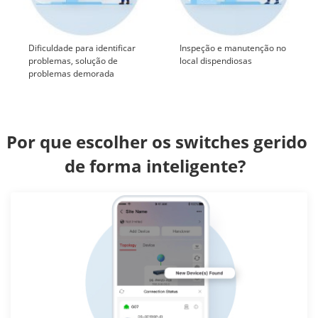
Dificuldade para identificar
Inspeção e manutenção no
problemas, solução de
local dispendiosas
problemas demorada
Por que escolher os switches gerido 
de forma inteligente?  