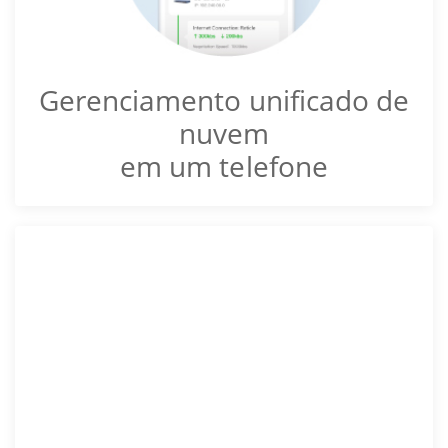
Gerenciamento unificado de
nuvem
em um telefone