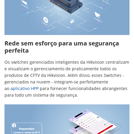
Rede sem esforço para uma segurança
perfeita
Os switches gerenciados inteligentes da Hikvision centralizam
e visualizam o gerenciamento de praticamente todos os
produtos de CFTV da Hikvision. Além disso, esses Switches -
gerenciados na nuvem - integram-se perfeitamente
ao
aplicativo HPP
para fornecer funcionalidades abrangentes
para todo um sistema de segurança.