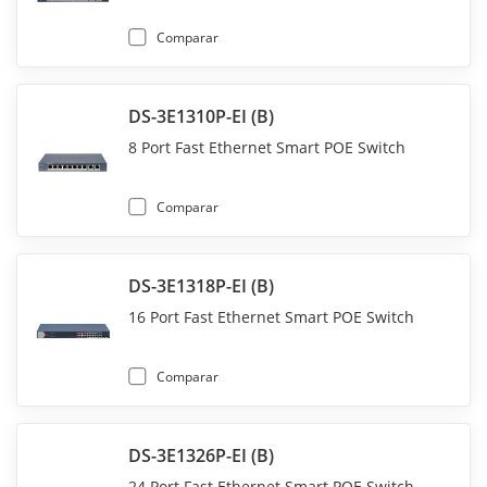
Comparar
DS-3E1310P-EI (B)
8 Port Fast Ethernet Smart POE Switch
Comparar
DS-3E1318P-EI (B)
16 Port Fast Ethernet Smart POE Switch
Comparar
DS-3E1326P-EI (B)
24 Port Fast Ethernet Smart POE Switch