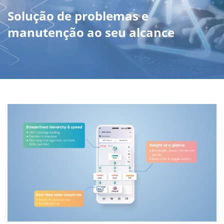
Solução de problemas e
manutenção ao seu alcance