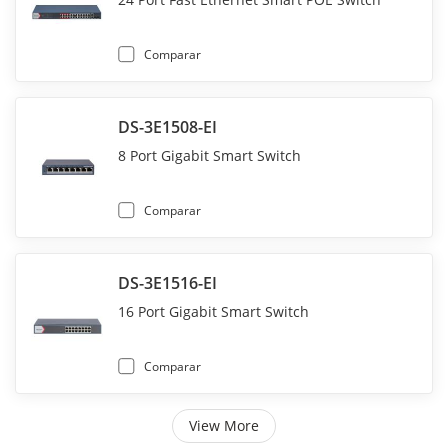
Comparar
DS-3E1508-EI
8 Port Gigabit Smart Switch
Comparar
DS-3E1516-EI
16 Port Gigabit Smart Switch
Comparar
View More