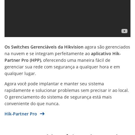
Os Switches Gerenciáveis ​​da Hikvision
agora são gerenciados
na nuvem e se integram perfeitamente ao
aplicativo Hik-
Partner Pro (HPP)
, oferecendo uma maneira fácil de
gerenciar sua rede com segurança a qualquer hora e em
qualquer lugar.
Agora você pode implantar e manter seu sistema
rapidamente e solucionar problemas sem precisar ir ao local.
O gerenciamento do sistema de segurança está mais
conveniente do que nunca.
Hik-Partner Pro