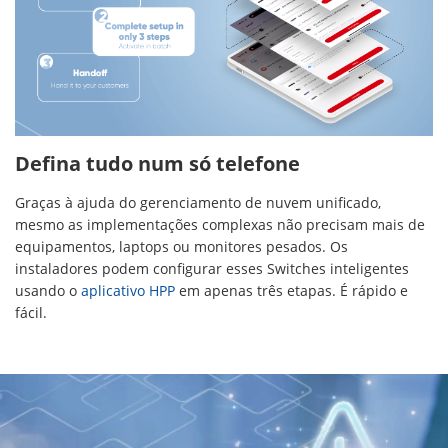
Defina tudo num só telefone
Graças à ajuda do gerenciamento de nuvem unificado,
mesmo as implementações complexas não precisam mais de
equipamentos, laptops ou monitores pesados. Os
instaladores podem configurar esses Switches inteligentes
usando o
aplicativo HPP
em apenas três etapas. É rápido e
fácil.