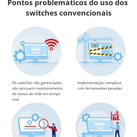
Pontos problemáticos do uso dos 
switches convencionais
Os switches não gerenciados
Implementação complexa
não possuem monitoramento
com ferramentas pesadas
do status da rede em tempo
real