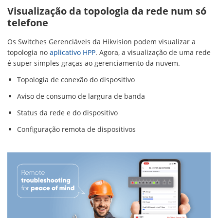
Visualização da topologia da rede num só
telefone
Os Switches Gerenciáveis ​​da Hikvision podem visualizar a
topologia no
aplicativo HPP
. Agora, a visualização de uma rede
é super simples graças ao gerenciamento da nuvem.
Topologia de conexão do dispositivo
Aviso de consumo de largura de banda
Status da rede e do dispositivo
Configuração remota de dispositivos