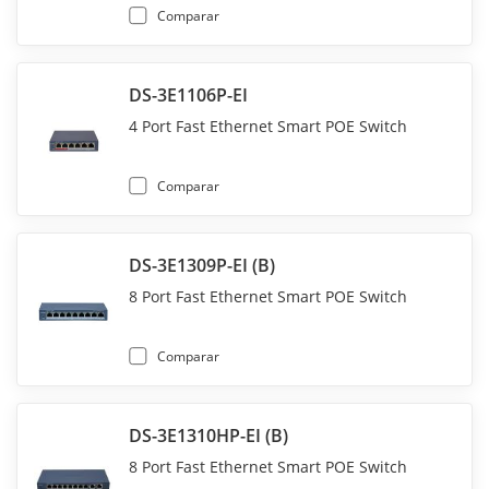
Comparar
DS-3E1106P-EI
4 Port Fast Ethernet Smart POE Switch
Comparar
DS-3E1309P-EI (B)
8 Port Fast Ethernet Smart POE Switch
Comparar
DS-3E1310HP-EI (B)
8 Port Fast Ethernet Smart POE Switch