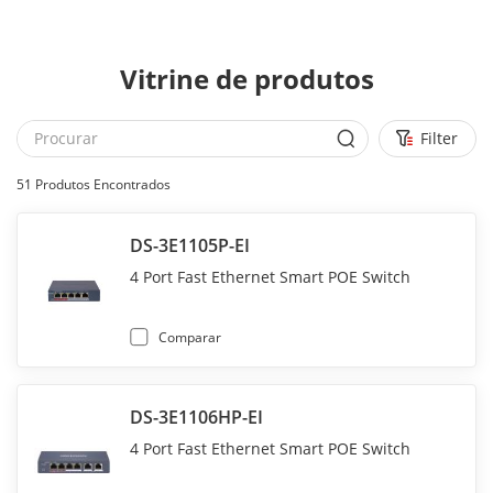
Vitrine de produtos
Filter
51
Produtos Encontrados
DS-3E1105P-EI
4 Port Fast Ethernet Smart POE Switch
Comparar
DS-3E1106HP-EI
4 Port Fast Ethernet Smart POE Switch