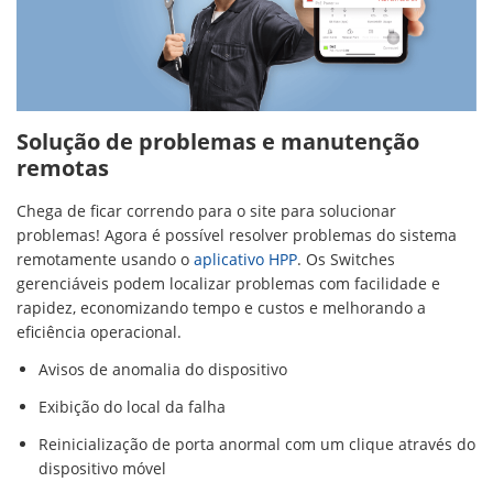
Solução de problemas e manutenção
remotas
Chega de ficar correndo para o site para solucionar
problemas! Agora é possível resolver problemas do sistema
remotamente usando o
aplicativo HPP
. Os Switches
gerenciáveis​ podem localizar problemas com facilidade e
rapidez, economizando tempo e custos e melhorando a
eficiência operacional.
Avisos de anomalia do dispositivo
Exibição do local da falha
Reinicialização de porta anormal com um clique através do
dispositivo móvel