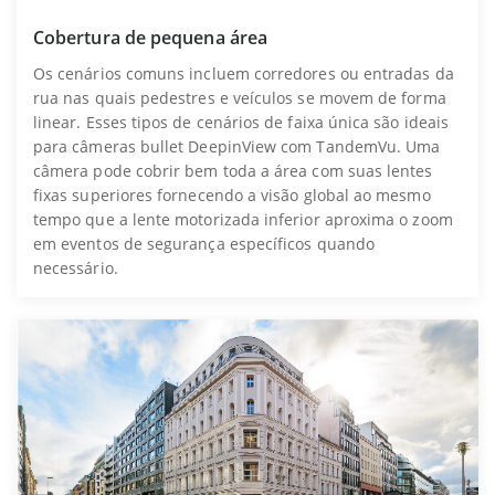
Cobertura de pequena área
Os cenários comuns incluem corredores ou entradas da
rua nas quais pedestres e veículos se movem de forma
linear. Esses tipos de cenários de faixa única são ideais
para câmeras bullet DeepinView com TandemVu. Uma
câmera pode cobrir bem toda a área com suas lentes
fixas superiores fornecendo a visão global ao mesmo
tempo que a lente motorizada inferior aproxima o zoom
em eventos de segurança específicos quando
necessário.