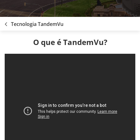
Tecnologia TandemVu
O que é TandemVu?