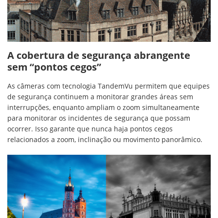
A cobertura de segurança abrangente
sem
“pontos cegos”
As câmeras com tecnologia TandemVu permitem que equipes
de segurança continuem a monitorar grandes áreas sem
interrupções, enquanto ampliam o zoom simultaneamente
para monitorar os incidentes de segurança que possam
ocorrer. Isso garante que nunca haja pontos cegos
relacionados a zoom, inclinação ou movimento panorâmico.