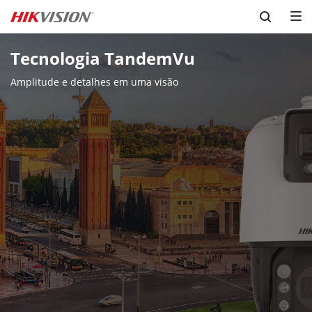
Skip to content
Tecnologia TandemVu
Amplitude e detalhes em uma visão 