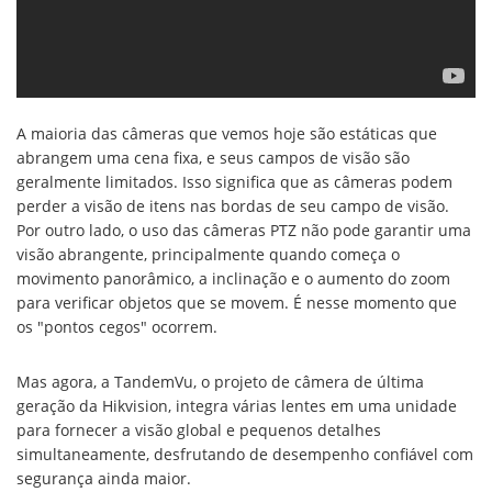
A maioria das câmeras que vemos hoje são estáticas que
abrangem uma cena fixa, e seus campos de visão são
geralmente limitados. Isso significa que as câmeras podem
perder a visão de itens nas bordas de seu campo de visão.
Por outro lado, o uso das câmeras PTZ não pode garantir uma
visão abrangente, principalmente quando começa o
movimento panorâmico, a inclinação e o aumento do zoom
para verificar objetos que se movem. É nesse momento que
os "pontos cegos" ocorrem.
Mas agora, a TandemVu, o projeto de câmera de última
geração da Hikvision, integra várias lentes em uma unidade
para fornecer a visão global e pequenos detalhes
simultaneamente, desfrutando de desempenho confiável com
segurança ainda maior.