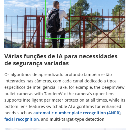
Várias funções de IA para necessidades
de segurança variadas
Os algoritmos de aprendizado profundo também estão
integrados nas câmeras, com cada canal dedicado a tipos
específicos de inteligência. Take, for example, the DeepinView
bullet cameras with TandemVu: the camera’s upper lens
supports intelligent perimeter protection at all times, while its
bottom lens features switchable AI algorithms for enhanced
needs such as
automatic number plate recognition (ANPR)
,
facial recognition
, and
multi-target-type detection
.