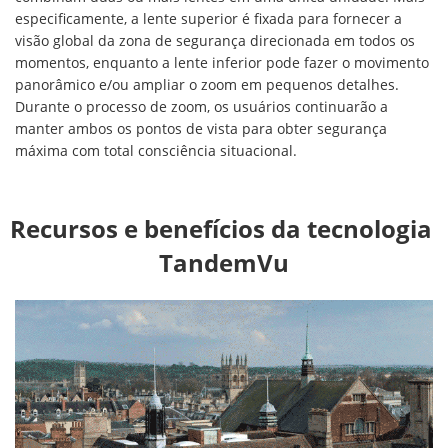
especificamente, a lente superior é fixada para fornecer a
visão global da zona de segurança direcionada em todos os
momentos, enquanto a lente inferior pode fazer o movimento
panorâmico e/ou ampliar o zoom em pequenos detalhes.
Durante o processo de zoom, os usuários continuarão a
manter ambos os pontos de vista para obter segurança
máxima com total consciência situacional.
Recursos e benefícios da tecnologia 
TandemVu