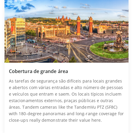
Cobertura de grande área
As tarefas de segurança são difíceis para locais grandes
e abertos com várias entradas e alto número de pessoas
e veículos que entram e saem. Os locais típicos incluem
estacionamentos externos, praças públicas e outras
áreas. Tandem cameras like the TandemVu PTZ (SF8C)
with 180-degree panoramas and long-range coverage for
close-ups really demonstrate their value here.