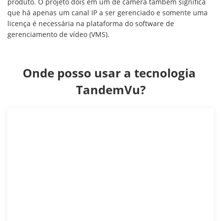
produto. O projeto dois em um de câmera também significa
que há apenas um canal IP a ser gerenciado e somente uma
licença é necessária na plataforma do software de
gerenciamento de vídeo (VMS).
Onde posso usar a tecnologia 
TandemVu?