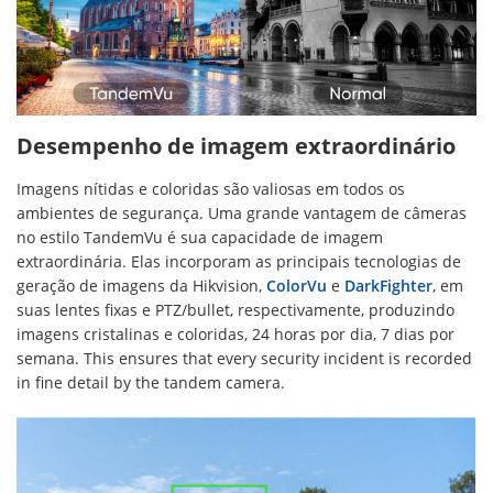
Desempenho de imagem extraordinário
Imagens nítidas e coloridas são valiosas em todos os
ambientes de segurança. Uma grande vantagem de câmeras
no estilo TandemVu é sua capacidade de imagem
extraordinária. Elas incorporam as principais tecnologias de
geração de imagens da Hikvision,
ColorVu
e
DarkFighter
, em
suas lentes fixas e PTZ/bullet, respectivamente, produzindo
imagens cristalinas e coloridas, 24 horas por dia, 7 dias por
semana. This ensures that every security incident is recorded
in fine detail by the tandem camera.