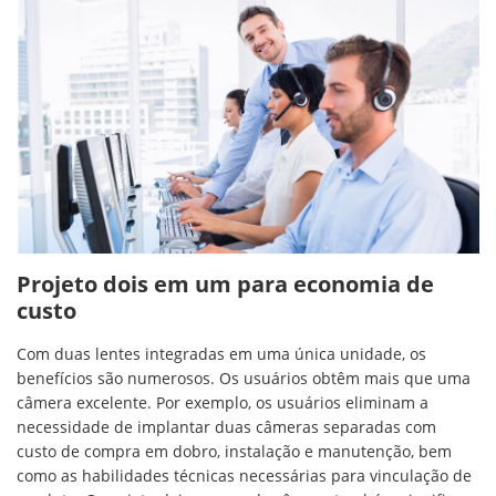
Projeto dois em um para economia de
custo
Com duas lentes integradas em uma única unidade, os
benefícios são numerosos. Os usuários obtêm mais que uma
câmera excelente. Por exemplo, os usuários eliminam a
necessidade de implantar duas câmeras separadas com
custo de compra em dobro, instalação e manutenção, bem
como as habilidades técnicas necessárias para vinculação de