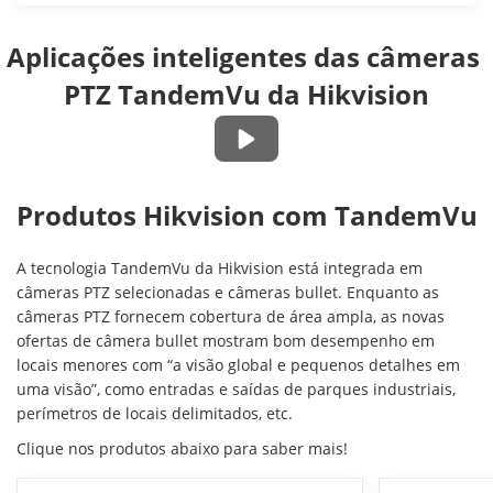
Aplicações inteligentes das câmeras 
PTZ TandemVu da Hikvision
Produtos Hikvision com TandemVu
A tecnologia TandemVu da Hikvision está integrada em
câmeras PTZ selecionadas e câmeras bullet. Enquanto as
câmeras PTZ fornecem cobertura de área ampla, as novas
ofertas de câmera bullet mostram bom desempenho em
locais menores com “a visão global e pequenos detalhes em
uma visão”, como entradas e saídas de parques industriais,
perímetros de locais delimitados, etc.
Clique nos produtos abaixo para saber mais!