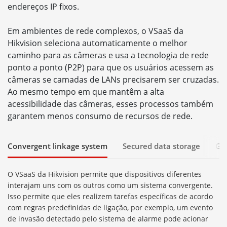
endereços IP fixos.
Em ambientes de rede complexos, o VSaaS da
Hikvision seleciona automaticamente o melhor
caminho para as câmeras e usa a tecnologia de rede
ponto a ponto (P2P) para que os usuários acessem as
câmeras se camadas de LANs precisarem ser cruzadas.
Ao mesmo tempo em que mantêm a alta
acessibilidade das câmeras, esses processos também
garantem menos consumo de recursos de rede.
Convergent linkage system
Secured data storage
Gu
O VSaaS da Hikvision permite que dispositivos diferentes
interajam uns com os outros como um sistema convergente.
Isso permite que eles realizem tarefas específicas de acordo
com regras predefinidas de ligação, por exemplo, um evento
de invasão detectado pelo sistema de alarme pode acionar