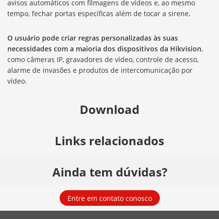
avisos automáticos com filmagens de vídeos e, ao mesmo
tempo, fechar portas específicas além de tocar a sirene.
O usuário pode criar regras personalizadas às suas
necessidades com a maioria dos dispositivos da Hikvision
,
como câmeras IP, gravadores de vídeo, controle de acesso,
alarme de invasões e produtos de intercomunicação por
vídeo.
Download
Links relacionados
Ainda tem dúvidas?
Entre em contato conosco