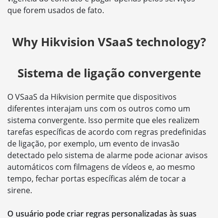
que forem usados de fato.
Why Hikvision VSaaS technology?
Sistema de ligação convergente
O VSaaS da Hikvision permite que dispositivos
diferentes interajam uns com os outros como um
sistema convergente. Isso permite que eles realizem
tarefas específicas de acordo com regras predefinidas
de ligação, por exemplo, um evento de invasão
detectado pelo sistema de alarme pode acionar avisos
automáticos com filmagens de vídeos e, ao mesmo
tempo, fechar portas específicas além de tocar a
sirene.
O usuário pode criar regras personalizadas às suas