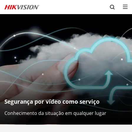
Skip to content
Segurança por vídeo como serviço
Conhecimento da situação em qualquer lugar