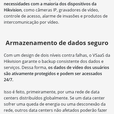
necessidades com a maioria dos dispositivos da
Hikvision
, como câmeras IP, gravadores de vídeo,
controle de acesso, alarme de invasões e produtos de
intercomunicação por vídeo.
Armazenamento de dados seguro
Com um design de dois níveis contra falhas, o VSaaS da
Hikvision garante o backup consistente dos dados e
serviços. Dessa forma,
os dados de vídeo dos usuários
são ativamente protegidos e podem ser acessados
24/7.
Isso é feito, primeiramente, por uma rede de data
centers distribuídos globalmente. Se um data center
sofrer uma queda de energia ou uma desconexão da
rede, outros data centers não afetados poderão fazer