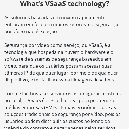
What’s VSaaS technology?
As soluções baseadas em nuvem rapidamente
entraram em foco em muitos setores, e a segurança
por vídeo não é exceção.
Segurança por vídeo como serviço, ou VSaaS, é a
tecnologia que hospeda na nuvem o hardware e o
software de sistemas de segurança baseados em
vídeo, para que os usuários possam acessar suas
câmeras IP de qualquer lugar, por meio de qualquer
dispositivo, e ter fácil acesso a filmagens de vídeos.
Como é fácil instalar servidores e configurar o sistema
no local, o VSaaS é a escolha ideal para pequenas e
médias empresas (PMEs). É mais econômico que as
soluções tradicionais de segurança por vídeo, pois os
usuários podem distribuir os custos ao longo da
vigência do contrato e pagar apenas pelos serviços