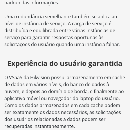
backup das informações.
Uma redundância semelhante também se aplica ao
nível de instância de serviço. A carga de serviço é
distribuída e equilibrada entre várias instâncias de
serviço para garantir respostas oportunas às
solicitações do usuário quando uma instância falhar.
Experiência do usuário garantida
O VSaaS da Hikvision possui armazenamento em cache
de dados em vários níveis, do banco de dados à
nuvem, e depois ao domínio de borda, e finalmente ao
aplicativo móvel ou navegador do laptop do usuário.
Como os dados armazenados em cada cache podem
ser exatamente os dados necessários, as solicitações
dos usuários relacionadas a dados podem ser
recuperadas instantaneamente.