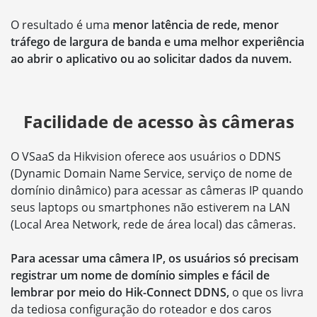
O resultado é uma
menor latência de rede, menor
tráfego de largura de banda e uma melhor experiência
ao abrir o aplicativo ou ao solicitar dados da nuvem.
Facilidade de acesso às câmeras
O VSaaS da Hikvision oferece aos usuários o DDNS
(Dynamic Domain Name Service, serviço de nome de
domínio dinâmico) para acessar as câmeras IP quando
seus laptops ou smartphones não estiverem na LAN
(Local Area Network, rede de área local) das câmeras.
Para acessar uma câmera IP, os usuários só precisam
registrar um nome de domínio simples e fácil de
lembrar por meio do Hik-Connect DDNS,
o que os livra
da tediosa configuração do roteador e dos caros