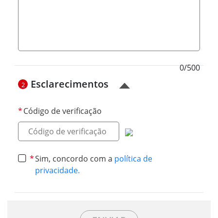
0/500
Esclarecimentos
2
Código de verificação
Sim, concordo com a
política de
privacidade.