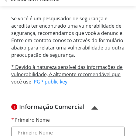
Se você é um pesquisador de segurança e
acredita ter encontrado uma vulnerabilidade de
segurança, recomendamos que você a denuncie.
Entre em contato conosco através do formulário
abaixo para relatar uma vulnerabilidade ou outra
preocupação de segurança.
* Devido à natureza sensível das informações de
vulnerabilidade, é altamente recomendável que
você use
PGP public key
Informação Comercial
1
Primeiro Nome