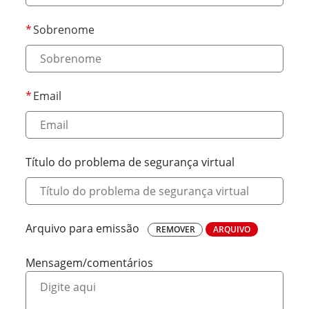
Sobrenome
Email
Título do problema de segurança virtual
Arquivo para emissão
REMOVER
ARQUIVO
Mensagem/comentários