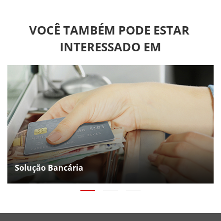
VOCÊ TAMBÉM PODE ESTAR 
INTERESSADO EM
Solução Bancária