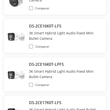
Camera
Comparar
DS-2CE16K0T-LFS
3K Smart Hybrid Light Audio Fixed Mini
Bullet Camera
Comparar
DS-2CE16K0T-LPFS
3K Smart Hybrid Light Audio Fixed Mini
Bullet Camera
Comparar
DS-2CE17K0T-LFS
3K Smart Hybrid Light Audio Fixed Bullet