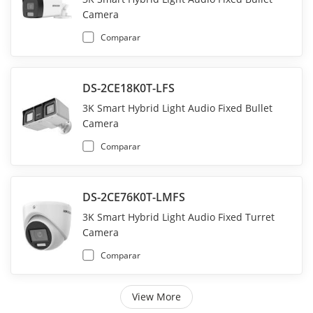
Camera
Comparar
DS-2CE18K0T-LFS
3K Smart Hybrid Light Audio Fixed Bullet
Camera
Comparar
DS-2CE76K0T-LMFS
3K Smart Hybrid Light Audio Fixed Turret
Camera
Comparar
View More