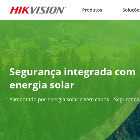
Skip to content
Produtos
Soluçõe
Segurança integrada com 