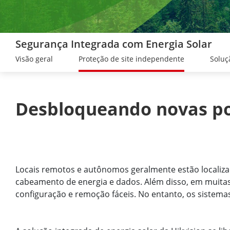
Segurança Integrada com Energia Solar
Visão geral
Proteção de site independente
Soluç
Desbloqueando novas poss
Locais remotos e autônomos geralmente estão localizado
cabeamento de energia e dados. Além disso, em muitas
configuração e remoção fáceis. No entanto, os sistem