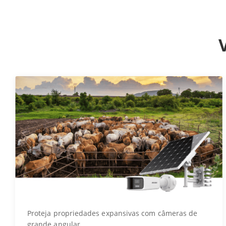
Proteja propriedades expansivas com câmeras de
grande angular