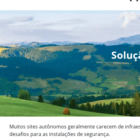
Soluç
Muitos sites autônomos geralmente carecem de infraestr
desafios para as instalações de segurança.