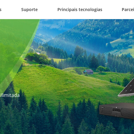
s
Suporte
Principais tecnologias
Parce