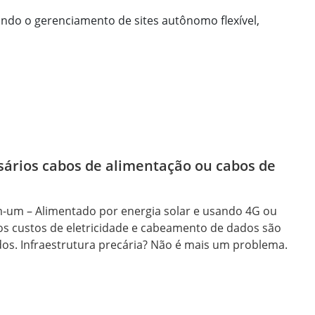
ando o gerenciamento de sites autônomo flexível,
ários cabos de alimentação ou cabos de
-um – Alimentado por energia solar e usando 4G ou
 os custos de eletricidade e cabeamento de dados são
dos. Infraestrutura precária? Não é mais um problema.