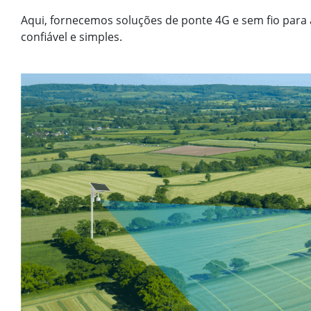
Aqui, fornecemos soluções de ponte 4G e sem fio para 
confiável e simples.