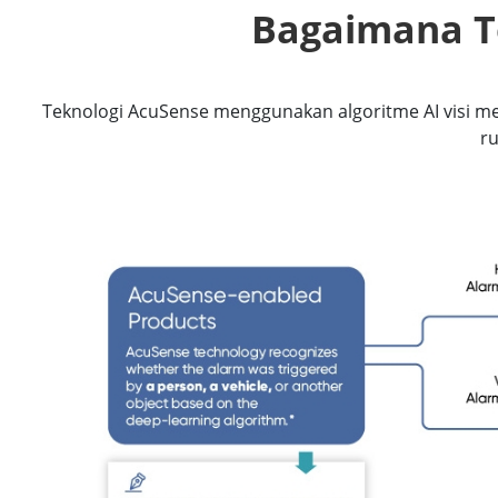
Bagaimana T
Teknologi AcuSense menggunakan algoritme AI visi 
ru