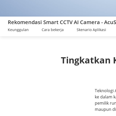
Rekomendasi Smart CCTV AI Camera - Acu
Keunggulan
Cara bekerja
Skenario Aplikasi
Tingkatkan 
Teknologi
ke dalam 
pemilik ru
maupun di 