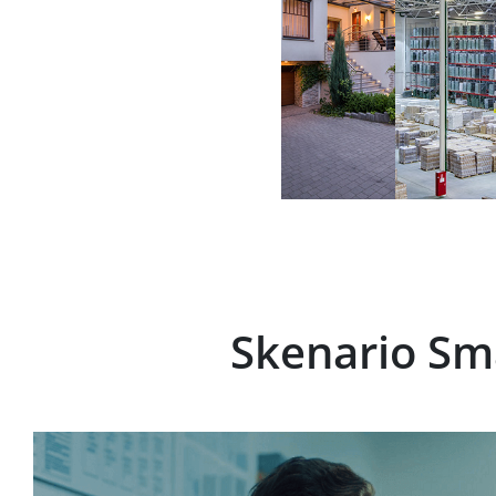
Skenario Sm