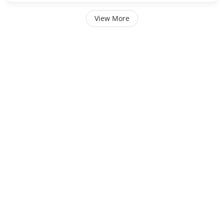
View More