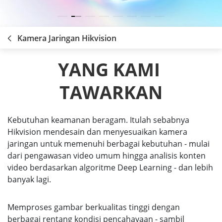
Kamera Jaringan Hikvision
YANG KAMI 
TAWARKAN
Kebutuhan keamanan beragam. Itulah sebabnya
Hikvision mendesain dan menyesuaikan kamera
jaringan untuk memenuhi berbagai kebutuhan - mulai
dari pengawasan video umum hingga analisis konten
video berdasarkan algoritme Deep Learning - dan lebih
banyak lagi.
Memproses gambar berkualitas tinggi dengan
berbagai rentang kondisi pencahayaan - sambil