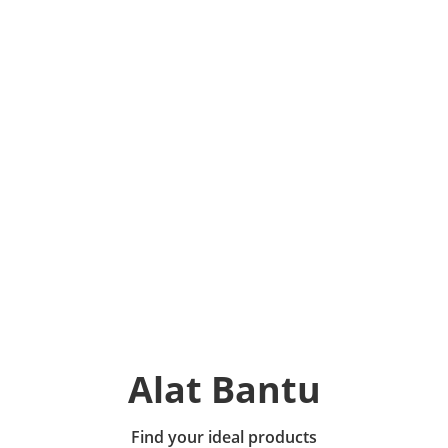
Alat Bantu
Find your ideal products