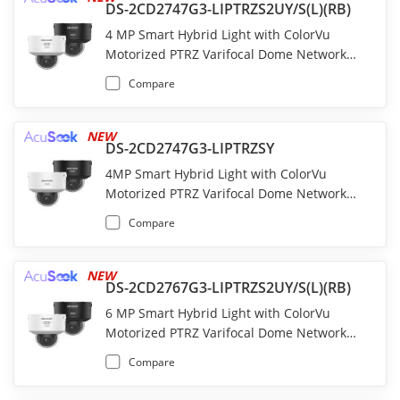
DS-2CD2747G3-LIPTRZS2UY/S(L)(RB)
4 MP Smart Hybrid Light with ColorVu
Motorized PTRZ Varifocal Dome Network
Camera
Compare
NEW
DS-2CD2747G3-LIPTRZSY
4MP Smart Hybrid Light with ColorVu
Motorized PTRZ Varifocal Dome Network
Camera
Compare
NEW
DS-2CD2767G3-LIPTRZS2UY/S(L)(RB)
6 MP Smart Hybrid Light with ColorVu
Motorized PTRZ Varifocal Dome Network
Camera
Compare