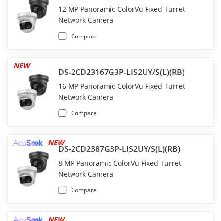
12 MP Panoramic ColorVu Fixed Turret
Network Camera
Compare
NEW
DS-2CD23167G3P-LIS2UY/S(L)(RB)
16 MP Panoramic ColorVu Fixed Turret
Network Camera
Compare
NEW
DS-2CD2387G3P-LIS2UY/S(L)(RB)
8 MP Panoramic ColorVu Fixed Turret
Network Camera
Compare
NEW