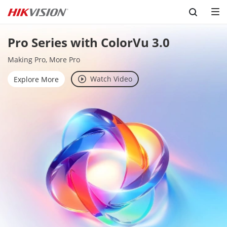
Skip to content
Pro Series with ColorVu 3.0
Making Pro, More Pro
Watch Video
Explore More