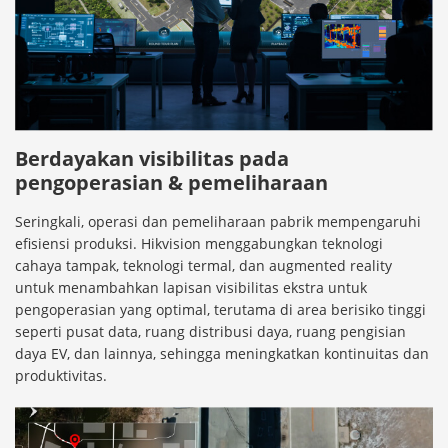
Berdayakan visibilitas pada
pengoperasian & pemeliharaan
Seringkali, operasi dan pemeliharaan pabrik mempengaruhi
efisiensi produksi. Hikvision menggabungkan teknologi
cahaya tampak, teknologi termal, dan augmented reality
untuk menambahkan lapisan visibilitas ekstra untuk
pengoperasian yang optimal, terutama di area berisiko tinggi
seperti pusat data, ruang distribusi daya, ruang pengisian
daya EV, dan lainnya, sehingga meningkatkan kontinuitas dan
produktivitas.