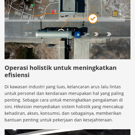
Operasi holistik untuk meningkatkan
efisiensi
Di kawasan industri yang luas, kelancaran arus lalu lintas
untuk personel dan kendaraan merupakan hal yang paling
penting. Sebagai cara untuk meningkatkan pengalaman di
sini, Hikvision menyediakan sistem holistik yang mencakup
kehadiran, akses, konsumsi, dan sebagainya, memberikan
bantuan penting untuk pekerjaan dan kesejahteraan.