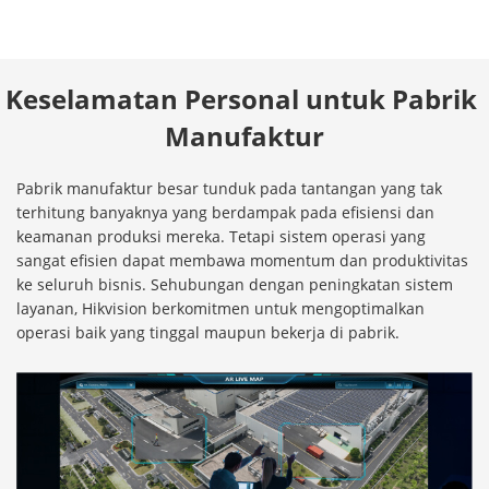
Keselamatan Personal untuk Pabrik 
Manufaktur
Pabrik manufaktur besar tunduk pada tantangan yang tak
terhitung banyaknya yang berdampak pada efisiensi dan
keamanan produksi mereka. Tetapi sistem operasi yang
sangat efisien dapat membawa momentum dan produktivitas
ke seluruh bisnis. Sehubungan dengan peningkatan sistem
layanan, Hikvision berkomitmen untuk mengoptimalkan
operasi baik yang tinggal maupun bekerja di pabrik.