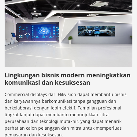
Lingkungan bisnis modern meningkatkan
komunikasi dan kesuksesan
Commercial displays dari Hikvision dapat membantu bisnis
dan karyawannya berkomunikasi tanpa gangguan dan
berkolaborasi dengan lebih efektif. Tampilan profesional
tingkat lanjut dapat membantu menunjukkan citra
perusahaan dan teknologi mutakhir, yang dapat menarik
perhatian calon pelanggan dan mitra untuk memperluas
pemasaran dan kesuksesan.