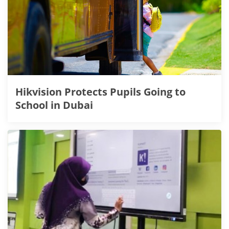
Hikvision Protects Pupils Going to
School in Dubai