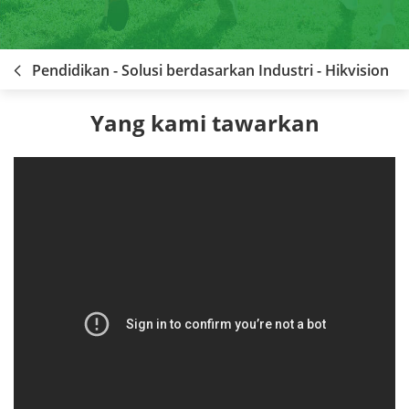
Pendidikan - Solusi berdasarkan Industri - Hikvision
Yang kami tawarkan