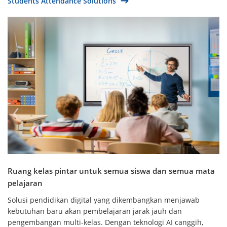
Students Attendance Solutions
Ruang kelas pintar untuk semua siswa dan semua mata
pelajaran
Solusi pendidikan digital yang dikembangkan menjawab
kebutuhan baru akan pembelajaran jarak jauh dan
pengembangan multi-kelas. Dengan teknologi AI canggih,