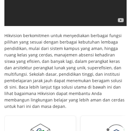
Hikvision berkomitmen untuk menyediakan berbagai fungsi
pilihan yang sesuai dengan berbagai kebutuhan lembaga
pendidikan, mulai dari sistem kampus yang aman, hingga
ruang kelas yang cerdas, manajemen absensi kehadiran
siswa yang efisien, dan banyak lagi, dalam perangkat keras
dan arsitektur perangkat lunak yang unik, superefisien, dan
multifungsi. Sekolah dasar, pendidikan tinggi, dan institusi
pembelajaran jarak jauh dapat menemukan beragam solusi
di sini. Baca lebih lanjut tiga solusi utama di bawah ini dan
lihat bagaimana Hikvision dapat membantu Anda
membangun lingkungan belajar yang lebih aman dan cerdas
untuk hari ini dan masa depan.