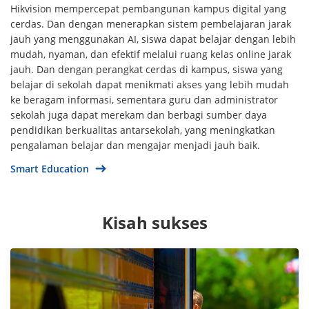
Hikvision mempercepat pembangunan kampus digital yang
cerdas. Dan dengan menerapkan sistem pembelajaran jarak
jauh yang menggunakan AI, siswa dapat belajar dengan lebih
mudah, nyaman, dan efektif melalui ruang kelas online jarak
jauh. Dan dengan perangkat cerdas di kampus, siswa yang
belajar di sekolah dapat menikmati akses yang lebih mudah
ke beragam informasi, sementara guru dan administrator
sekolah juga dapat merekam dan berbagi sumber daya
pendidikan berkualitas antarsekolah, yang meningkatkan
pengalaman belajar dan mengajar menjadi jauh baik.
Smart Education
Kisah sukses