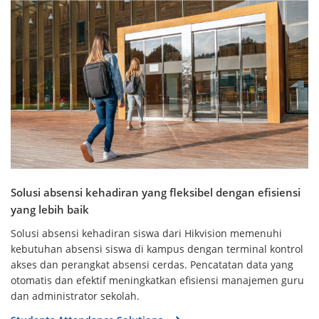
Solusi absensi kehadiran yang fleksibel dengan efisiensi
yang lebih baik
Solusi absensi kehadiran siswa dari Hikvision memenuhi
kebutuhan absensi siswa di kampus dengan terminal kontrol
akses dan perangkat absensi cerdas. Pencatatan data yang
otomatis dan efektif meningkatkan efisiensi manajemen guru
dan administrator sekolah.