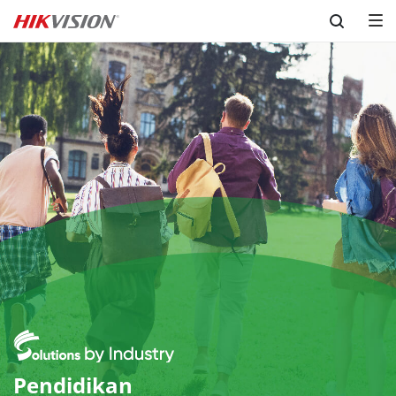
Skip to content
Pendidikan