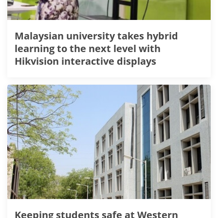
Malaysian university takes hybrid
learning to the next level with
Hikvision interactive displays
Keeping students safe at Western