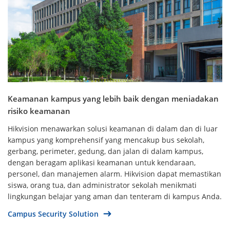
Keamanan kampus yang lebih baik dengan meniadakan
risiko keamanan
Hikvision menawarkan solusi keamanan di dalam dan di luar
kampus yang komprehensif yang mencakup bus sekolah,
gerbang, perimeter, gedung, dan jalan di dalam kampus,
dengan beragam aplikasi keamanan untuk kendaraan,
personel, dan manajemen alarm. Hikvision dapat memastikan
siswa, orang tua, dan administrator sekolah menikmati
lingkungan belajar yang aman dan tenteram di kampus Anda.
Campus Security Solution