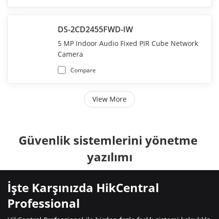
DS-2CD2455FWD-IW
5 MP Indoor Audio Fixed PIR Cube Network
Camera
Compare
View More
Güvenlik sistemlerini yönetme 
yazılımı
İşte Karşınızda HikCentral 
Professional