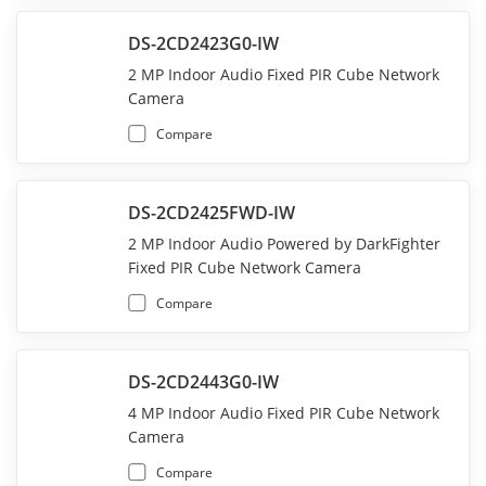
DS-2CD2423G0-IW
2 MP Indoor Audio Fixed PIR Cube Network
Camera
Compare
DS-2CD2425FWD-IW
2 MP Indoor Audio Powered by DarkFighter
Fixed PIR Cube Network Camera
Compare
DS-2CD2443G0-IW
4 MP Indoor Audio Fixed PIR Cube Network
Camera
Compare