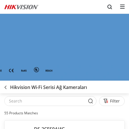
Hikvision Wi-Fi Serisi Ağ Kameraları
Filter
55
Products Matches