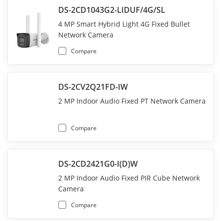
DS-2CD1043G2-LIDUF/4G/SL
4 MP Smart Hybrid Light 4G Fixed Bullet
Network Camera
Compare
DS-2CV2Q21FD-IW
2 MP Indoor Audio Fixed PT Network Camera
Compare
DS-2CD2421G0-I(D)W
2 MP Indoor Audio Fixed PIR Cube Network
Camera
Compare