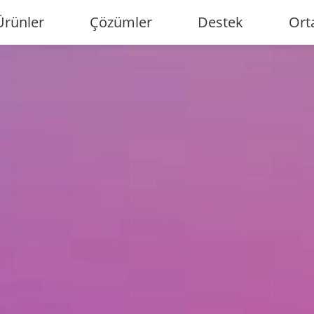
Ürünler
Çözümler
Destek
Ort