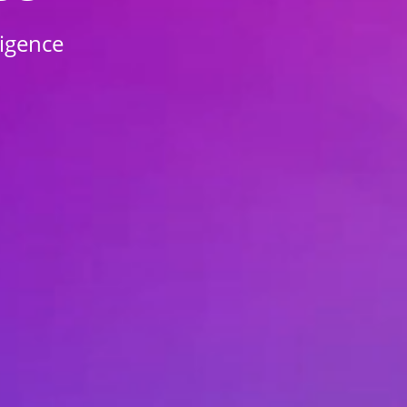
ligence