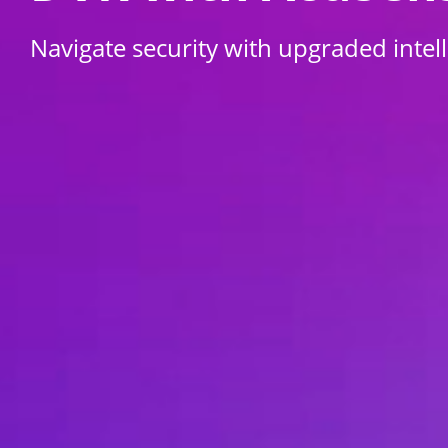
Navigate security with upgraded intel