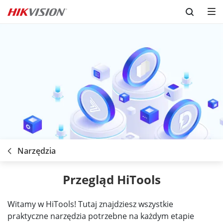
Skip to content
Narzędzia
Przegląd HiTools
Witamy w HiTools! Tutaj znajdziesz wszystkie
praktyczne narzędzia potrzebne na każdym etapie