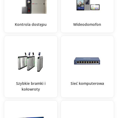
Kontrola dostępu
Wideodomofon
Szybkie bramki i
Sieć komputerowa
kołowroty