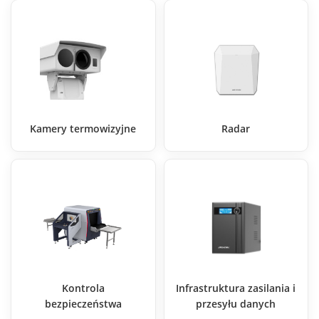
Kamery termowizyjne
Radar
Kontrola
Infrastruktura zasilania i
bezpieczeństwa
przesyłu danych