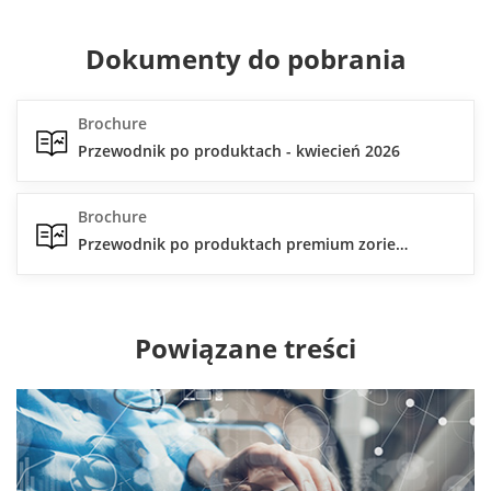
Dokumenty do pobrania
Brochure
Przewodnik po produktach - kwiecień 2026
Brochure
Przewodnik po produktach premium zorientowanych na projekty
Powiązane treści