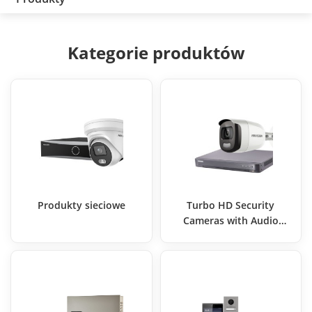
Kategorie produktów
Produkty sieciowe
Turbo HD Security
Cameras with Audio
Recording | Hikvision