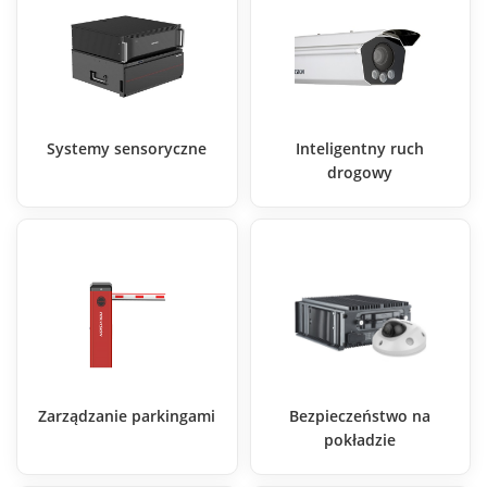
Systemy sensoryczne
Inteligentny ruch
drogowy
Zarządzanie parkingami
Bezpieczeństwo na
pokładzie