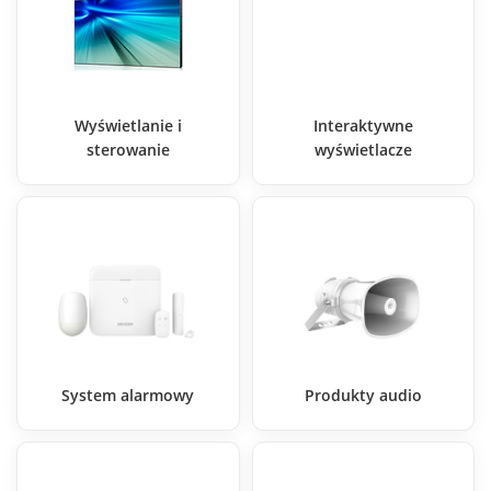
Wyświetlanie i
Interaktywne
sterowanie
wyświetlacze
System alarmowy
Produkty audio