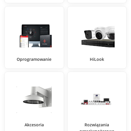
Oprogramowanie
HiLook
Akcesoria
Rozwiązania