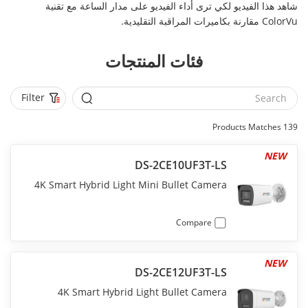
شاهد هذا الفيديو لكي ترى أداء الفيديو على مدار الساعة مع تقنية
ColorVu مقارنة بكاميرات المراقبة التقليدية.
فئات المنتجات
Filter
Products Matches
139
NEW
DS-2CE10UF3T-LS
4K Smart Hybrid Light Mini Bullet Camera
Compare
NEW
DS-2CE12UF3T-LS
4K Smart Hybrid Light Bullet Camera