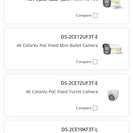
Compare
DS-2CE12UF3T-E
4K ColorVu PoC Fixed Mini Bullet Camera
Compare
DS-2CE72UF3T-E
4K ColorVu PoC Fixed Turret Camera
Compare
DS-2CE10KF3T-L