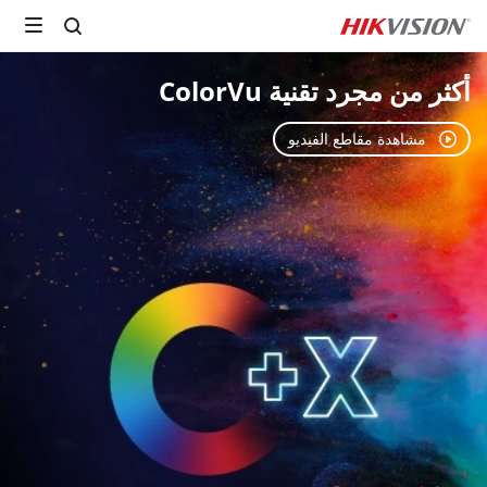
أكثر من مجرد تقنية ColorVu
مشاهدة مقاطع الفيديو