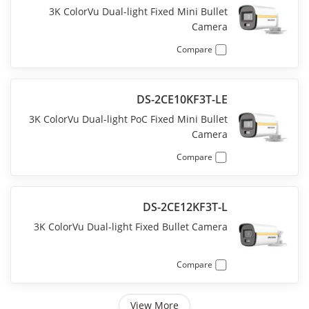
3K ColorVu Dual-light Fixed Mini Bullet
Camera
Compare
DS-2CE10KF3T-LE
3K ColorVu Dual-light PoC Fixed Mini Bullet
Camera
Compare
DS-2CE12KF3T-L
3K ColorVu Dual-light Fixed Bullet Camera
Compare
View More