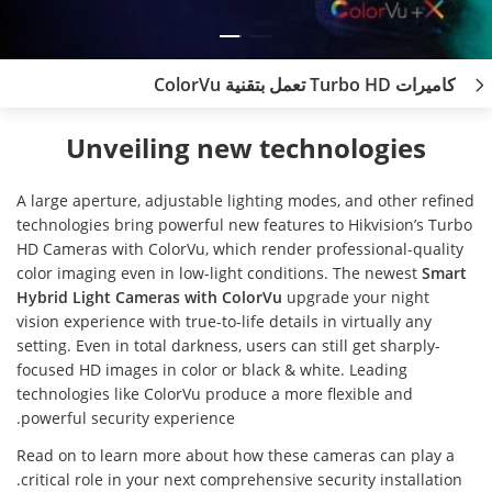
كاميرات Turbo HD تعمل بتقنية ColorVu
Unveiling new technologies
A large aperture, adjustable lighting modes, and other refined
technologies bring powerful new features to Hikvision’s Turbo
HD Cameras with ColorVu, which render professional-quality
color imaging even in low-light conditions. The newest
Smart
Hybrid Light Cameras with ColorVu
upgrade your night
vision experience with true-to-life details in virtually any
setting. Even in total darkness, users can still get sharply-
focused HD images in color or black & white. Leading
technologies like ColorVu produce a more flexible and
powerful security experience.
Read on to learn more about how these cameras can play a
critical role in your next comprehensive security installation.