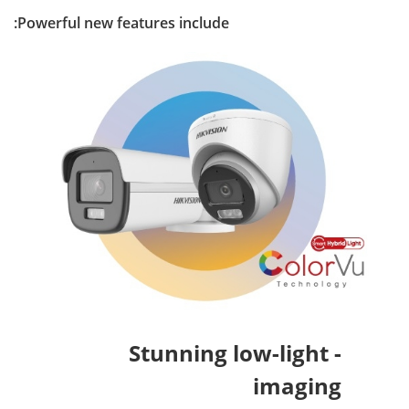
Powerful new features include:
- Stunning low-light
imaging