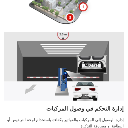
1
3
إدارة التحكم في وصول المركبات
إدارة الوصول إلى المركبات والفواتير بكفاءة باستخدام لوحة الترخيص أو
البطاقة أو مصادقة التذكرة.