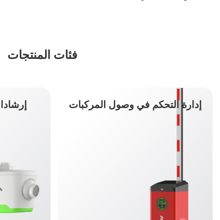
فئات المنتجات
إدارة التحكم في وصول المركبات
إرشادا