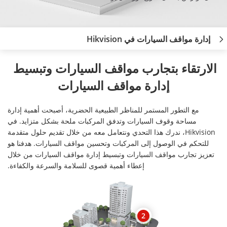
إدارة مواقف السيارات في Hikvision
الارتقاء بتجارب مواقف السيارات وتبسيط 
إدارة مواقف السيارات
مع التطور المستمر للمناظر الطبيعية الحضرية، أصبحت أهمية إدارة
مساحة وقوف السيارات وتدفق المركبات ملحة بشكل متزايد. في
Hikvision، ندرك هذا التحدي ونتعامل معه من خلال تقديم حلول متقدمة
للتحكم في الوصول إلى المركبات وتحسين مواقف السيارات. هدفنا هو
تعزيز تجارب مواقف السيارات وتبسيط إدارة مواقف السيارات من خلال
إعطاء أهمية قصوى للسلامة والسرعة والكفاءة.
2