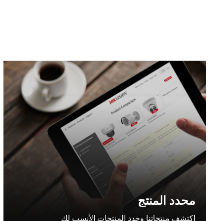
محدد المنتج
اكتشف منتجاتنا وحدد المنتجات الأنسب لك