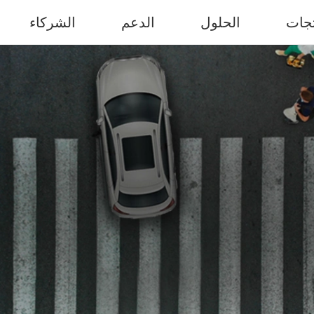
تجات
الحلول
الدعم
الشركاء