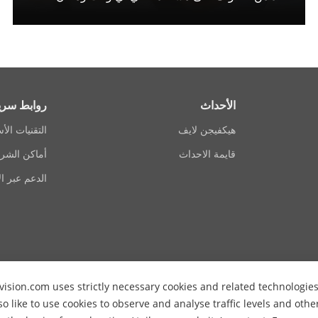
الأحداث
روابط سري
هيكفيجن لايف
التقنيات الأ
قايمة الاحداث
أماكن الشرا
الدعم عبر ال
vision.com uses strictly necessary cookies and related technologie
so like to use cookies to observe and analyse traffic levels and oth