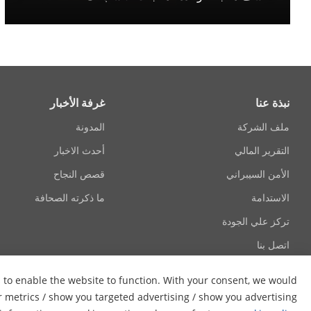
نبذة عنا
غرفة الأخبار
ملف الشركة
المدونة
التقرير المالي
أحدث الاخبار
الأمن السيبراني
قصص النجاح
الاستدامة
ما ذكرته الصحافة
تركز علي الجودة
اتصل بنا
s to enable the website to function. With your consent, we would
er metrics / show you targeted advertising / show you advertising