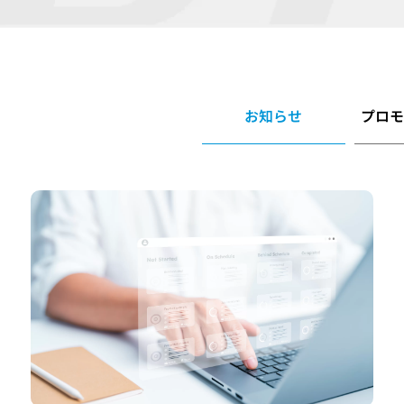
お知らせ
プロ