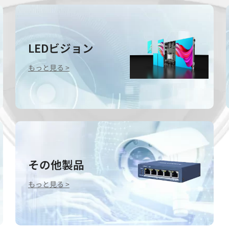
LEDビジョン
もっと見る >
その他製品
もっと見る >