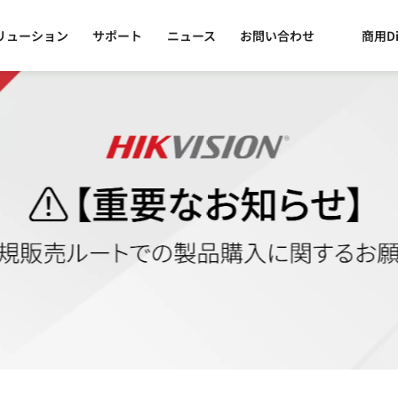
リューション
サポート
ニュース
お問い合わせ
商用Di
リズム搭載カメラによる実証を支援