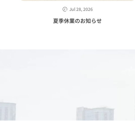
Jul 28, 2026
出展
夏季休業のお知らせ