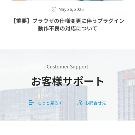
May 26, 2026
【重要】ブラウザの仕様変更に伴うプラグイン
動作不良の対応について
Customer Support
お客様サポート
もっと見る >
お問合せ先