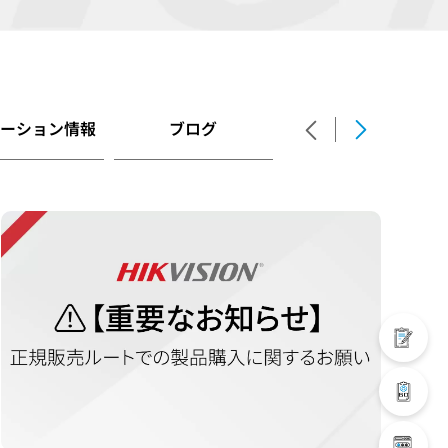
モーション情報
ブログ