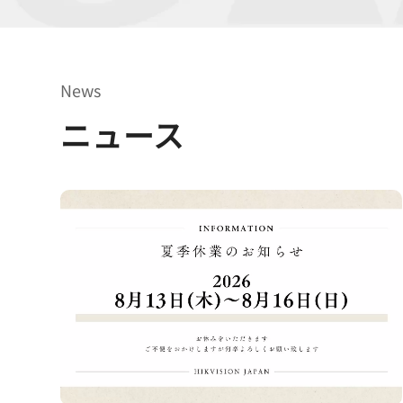
News
ニュース