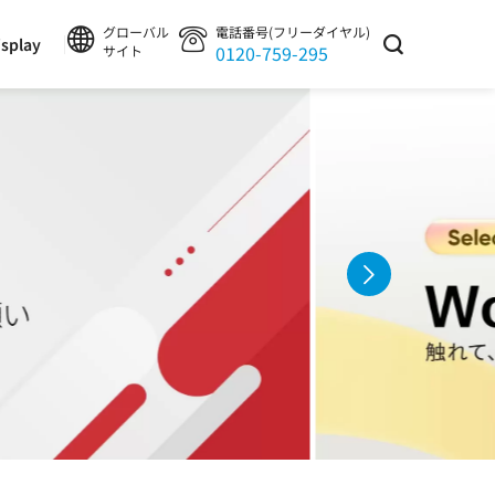
グローバル
電話番号(フリーダイヤル)
splay
0120-759-295
サイト