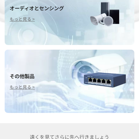
オーディオとセンシング
もっと見る >
その他製品
もっと見る >
遠くを見てさらに先へ行きましょう