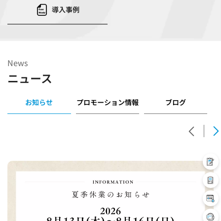
導入事例
News
ニュース
お知らせ
プロモーション情報
ブログ