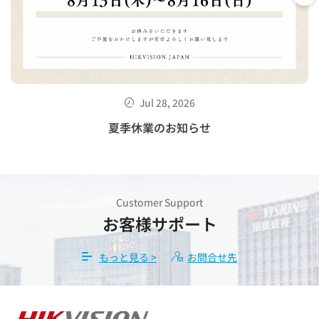
Jul 28, 2026
せ
夏季休業のお知らせ
Customer Support
お客様サポート
もっと見る >
お問合せ先