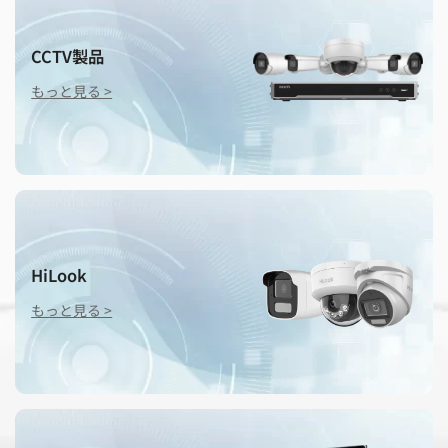
夏季休業のお知らせ
CCTV製品
もっと見る >
HiLook
もっと見る >