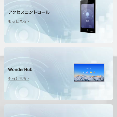
アクセスコントロール
もっと見る >
WonderHub
もっと見る >