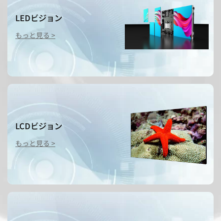
LEDビジョン
もっと見る >
LCDビジョン
もっと見る >