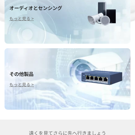
オーディオとセンシング
もっと見る >
その他製品
もっと見る >
遠くを見てさらに先へ行きましょう