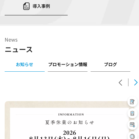
導入事例
News
ニュース
お知らせ
プロモーション情報
ブログ