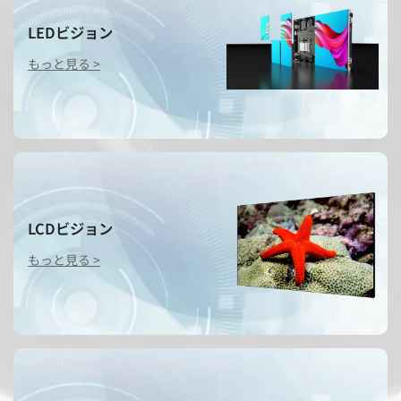
LEDビジョン
もっと見る >
LCDビジョン
もっと見る >