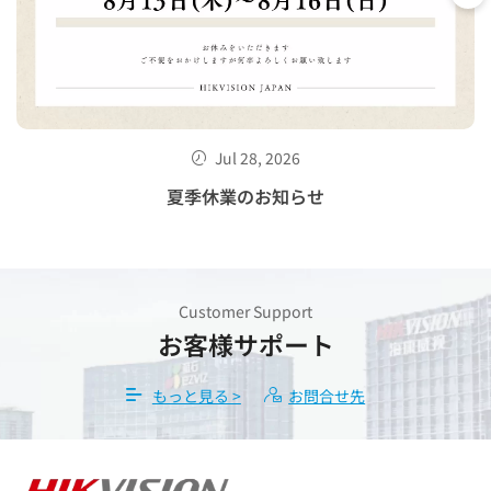
Jul 28, 2026
せ
夏季休業のお知らせ
Customer Support
お客様サポート
もっと見る >
お問合せ先