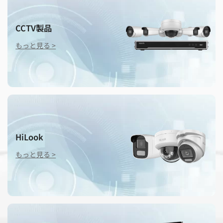
夏季休業のお知らせ
CCTV製品
もっと見る >
HiLook
もっと見る >