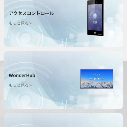
アクセスコントロール
もっと見る >
WonderHub
もっと見る >