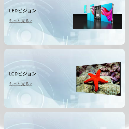
LEDビジョン
もっと見る >
LCDビジョン
もっと見る >