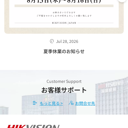
Jul 28, 2026
せ
夏季休業のお知らせ
Customer Support
お客様サポート
もっと見る >
お問合せ先