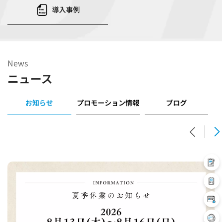
導入事例
News
ニュース
お知らせ
プロモーション情報
ブログ