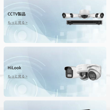
夏季休業のお知らせ
CCTV製品
もっと見る >
HiLook
もっと見る >