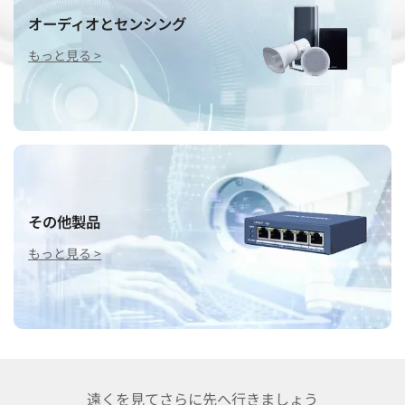
オーディオとセンシング
もっと見る >
その他製品
もっと見る >
遠くを見てさらに先へ行きましょう