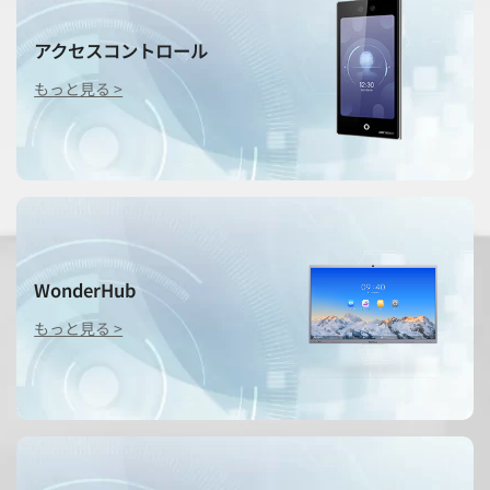
アクセスコントロール
もっと見る >
WonderHub
もっと見る >