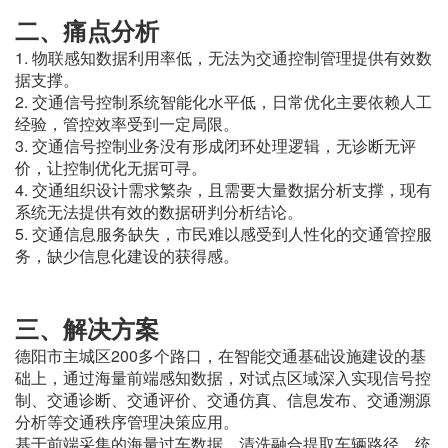
二、痛点分析
1. 物联感知数据利用率低，无法为交通控制管理提供有效数
据支撑。
2. 交通信号控制系统智能化水平低，日常优化主要依赖人工
经验，管控效率受到一定局限。
3. 交通信号控制业务没有形成闭环处理逻辑，无诊断无评
价，让控制优化无据可寻。
4. 交通组织设计需求繁杂，且需要大量数据分析支撑，现有
系统无法提供有效的数据研判分析结论。
5. 交通信息服务缺失，市民难以感受到人性化的交通管控服
务，缺少信息化建设的获得感。
三、解决方案
德阳市主城区200多个路口，在智能交通基础设施建设的基
础上，通过海量前端感知数据，对试点区域深入实现信号控
制、交通诊断、交通评价、交通仿真、信息发布、交通溯源
分析等交通秩序管理决策应用。
基于前端采集的海量过车数据，清洗融合提取车辆路径，统