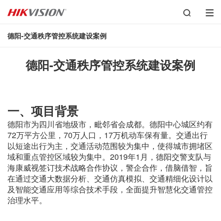
德阳-交通秩序管控系统建设案例
德阳-交通秩序管控系统建设案例
一、项目背景
德阳市为四川省地级市，毗邻省会成都。德阳中心城区约有
72万平方公里，70万人口，17万机动车保有量。交通出行
以短途出行为主，交通活动范围较为集中，使得城市拥堵区
域和重点管控区域较为集中。2019年1月，德阳交警支队与
海康威视签订技术战略合作协议，警企合作，借脑借智，旨
在通过交通大数据分析、交通仿真模拟、交通精细化设计以
及智能交通应用等综合技术手段，全面提升智慧化交通管控
治理水平。