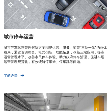
城市停车运营
城市停车运营管理解决方案围绕运营、服务、监管“三位一体”的总体
布局，通过资源整合、模式创新、功能拓展，创新三端应用，提高
运营管理水平、改善市民停车体验、助力政府停车治理，促进车场
运营管理规范化，有效缓解停车难、停车乱等问题。
了解详情