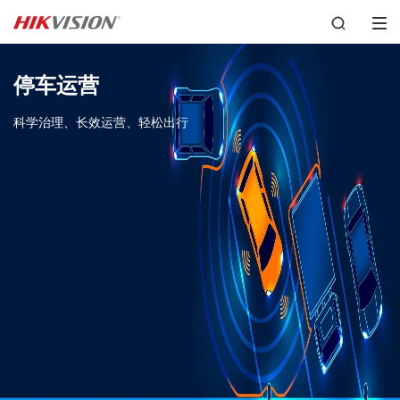
停车运营
科学治理、长效运营、轻松出行