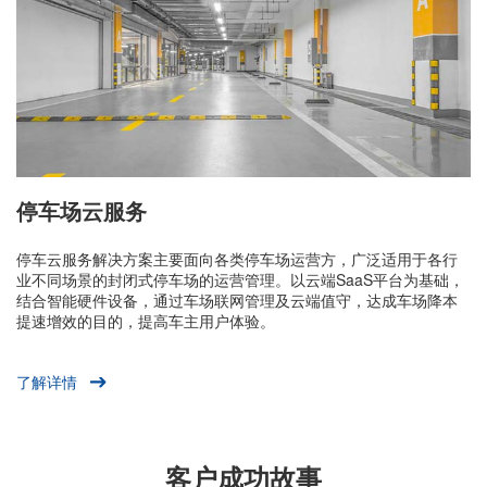
停车场云服务
停车云服务解决方案主要面向各类停车场运营方，广泛适用于各行
业不同场景的封闭式停车场的运营管理。以云端SaaS平台为基础，
结合智能硬件设备，通过车场联网管理及云端值守，达成车场降本
提速增效的目的，提高车主用户体验。
了解详情
客户成功故事