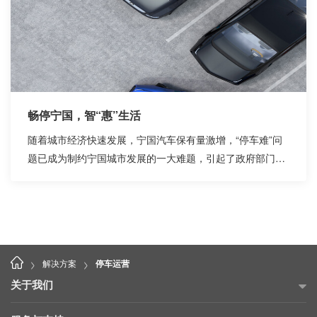
畅停宁国，智“惠”生活
随着城市经济快速发展，宁国汽车保有量激增，“停车难”问
题已成为制约宁国城市发展的一大难题，引起了政府部门的
高度重视。
>
>
解决方案
停车运营
关于我们