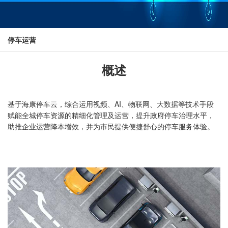
停车运营
概述
基于海康停车云，综合运用视频、AI、物联网、大数据等技术手段
赋能全城停车资源的精细化管理及运营，提升政府停车治理水平，
助推企业运营降本增效，并为市民提供便捷舒心的停车服务体验。