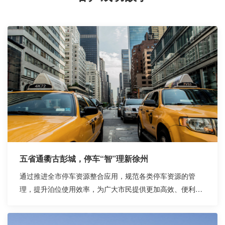
五省通衢古彭城，停车“智”理新徐州
通过推进全市停车资源整合应用，规范各类停车资源的管
理，提升泊位使用效率，为广大市民提供更加高效、便利的
智慧停车服务。