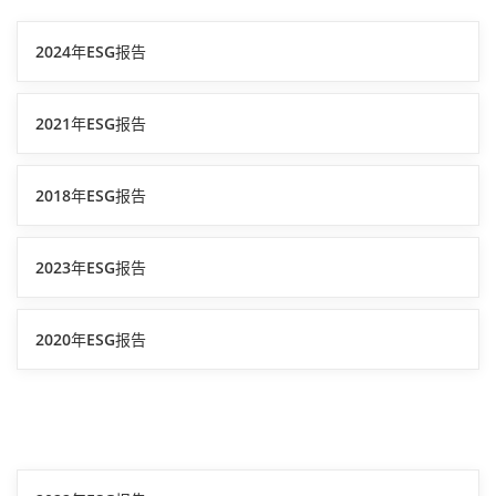
2024年ESG报告
2021年ESG报告
2018年ESG报告
2023年ESG报告
2020年ESG报告