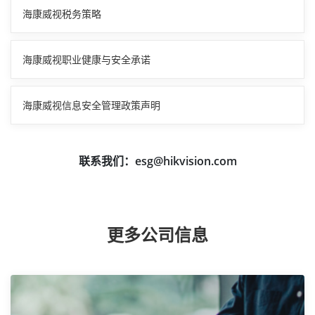
海康威视税务策略
海康威视职业健康与安全承诺
海康威视信息安全管理政策声明
联系我们：esg@hikvision.com
更多公司信息