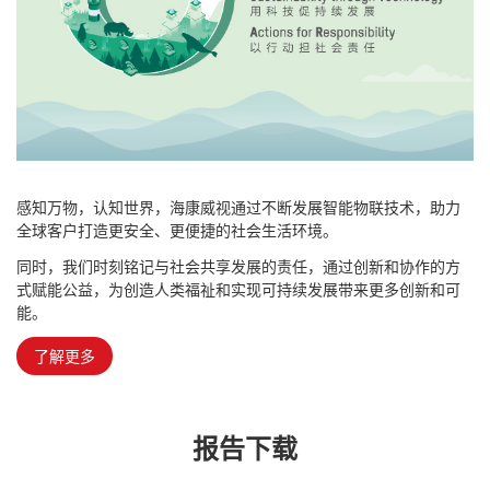
感知万物，认知世界，海康威视通过不断发展智能物联技术，助力
全球客户打造更安全、更便捷的社会生活环境。
同时，我们时刻铭记与社会共享发展的责任，通过创新和协作的方
式赋能公益，为创造人类福祉和实现可持续发展带来更多创新和可
能。
了解更多
报告下载