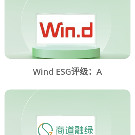
Wind ESG评级：A