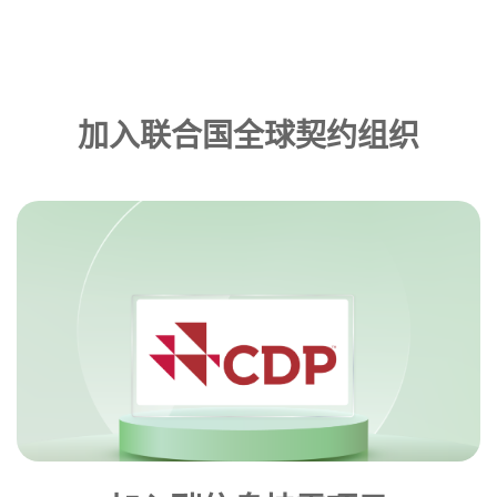
加入联合国全球契约组织