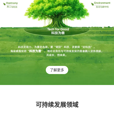
了解更多
可持续发展领域