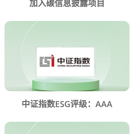
加入碳信息披露项目
中证指数ESG评级：AAA