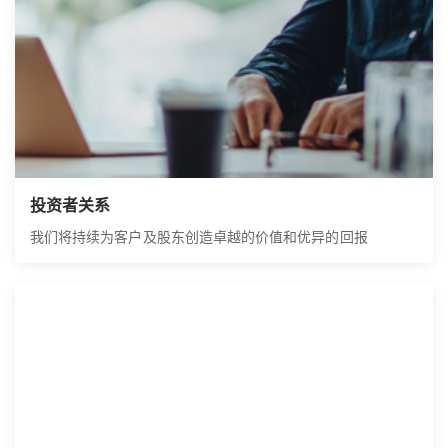
投资者关系
我们将持续为客户及股东创造卓越的价值和优异的回报