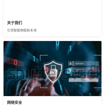
关于我们
引领智能物联新未来
网络安全