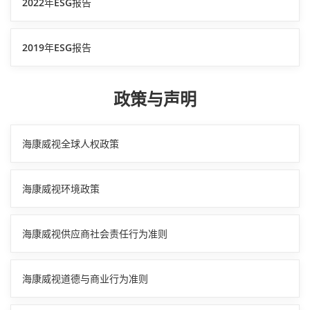
2022年ESG报告
2019年ESG报告
政策与声明
海康威视全球人权政策
海康威视环境政策
海康威视供应商社会责任行为准则
海康威视道德与商业行为准则