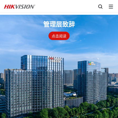
管理层致辞
点击阅读