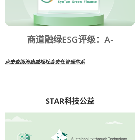
商道融绿ESG评级：A-
点击查阅海康威视社会责任管理体系
STAR科技公益