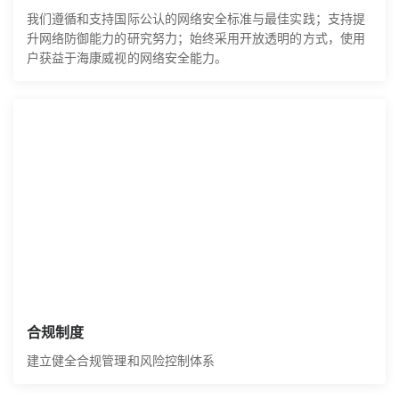
我们遵循和支持国际公认的网络安全标准与最佳实践；支持提
升网络防御能力的研究努力；始终采用开放透明的方式，使用
户获益于海康威视的网络安全能力。
合规制度
建立健全合规管理和风险控制体系