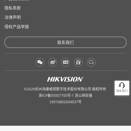
隐私条款
法律声明
侵权产品举报
联系我们
©2026杭州海康威视数字技术股份有限公司 版权所有
联系我们
浙ICP备05007700号
-1
浙公网安备
33010802004037号