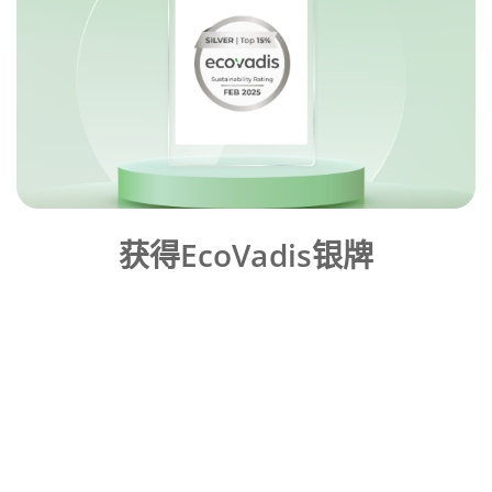
获得EcoVadis银牌