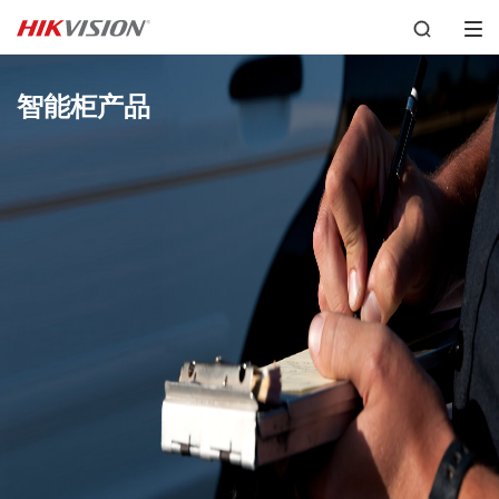
智能柜产品