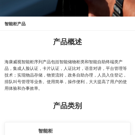
智能柜产品
产品概述
海康威视智能柜序列产品包括智能储物柜类和智能自助终端类产
品，集成人脸认证，卡片认证，人证比对，语音对讲，平台管理等
技术；实现物品存储，物资流转，政务自助办理，人员入住登记，
排队叫号管理等业务。使用简单，操作便利，大大提高了用户的使
用体验和办事效率。
产品类别
智能柜