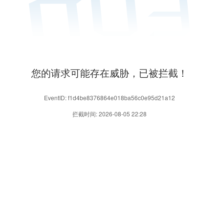
您的请求可能存在威胁，已被拦截！
EventID: f1d4be8376864e018ba56c0e95d21a12
拦截时间: 2026-08-05 22:28