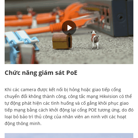
00:36
Chức năng giám sát PoE
Khi các camera được kết nối bị hỏng hoặc giao tiếp cổng
chuyển đổi không thành công, công tắc mạng Hikvision có thể
tự động phát hiện các tình huống và cố gắng khôi phục giao
tiếp mạng bằng cách khởi động lại cổng POE tương ứng, do đó
loại bỏ bảo trì thủ công của nhân viên an ninh với các hoạt
động thông minh.