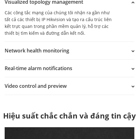
Visualized topology management
Các công tắc mạng của chúng tôi nhận ra gần như
tất cả các thiết bị IP Hikvision và tạo ra cấu trúc liên
kết trực quan trong phần mềm quản lý, hỗ trợ các
thiết bị tìm kiếm và đường dẫn kết nối.
Network health monitoring
Real-time alarm notifications
Video control and preview
Hiệu suất chắc chắn và đáng tin cậy