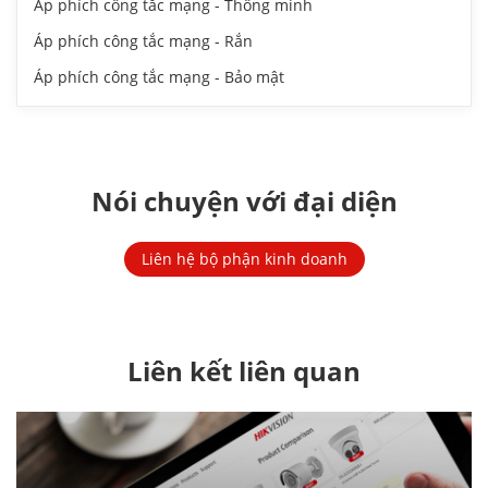
Áp phích công tắc mạng - Thông minh
Áp phích công tắc mạng - Rắn
Áp phích công tắc mạng - Bảo mật
Nói chuyện với đại diện
Liên hệ bộ phận kinh doanh
Liên kết liên quan