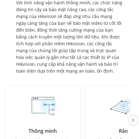
Với tính năng vận hành thông minh, các chức năng
đáng tin cậy và bảo mật nâng cao, các công tắc
mạng của Hikvision sẽ đáp ứng nhu cầu mạng
ngày càng tăng của bạn về bảo mật video từ cốt lõi
đến biên, đồng thời tăng cường mạng của bạn
bằng cách truyền một lượng lớn dữ liệu. Khi được
tích hợp với phần mềm Hikvision, các công tắc
mạng của chúng tôi giúp tập trung và trực quan
hóa việc quản lý gần như tất cả các thiết bị IP của
Hikvision, cung cấp khả năng vận hành và bảo trì
toàn diện dựa trên một mạng an toàn, ổn định.
Thông minh
Rắn