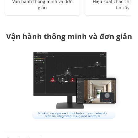
Vận hành thông minh và đơn
Hiệu suất chắc chắn 
giản
tin cậy
Vận hành thông minh và đơn giản