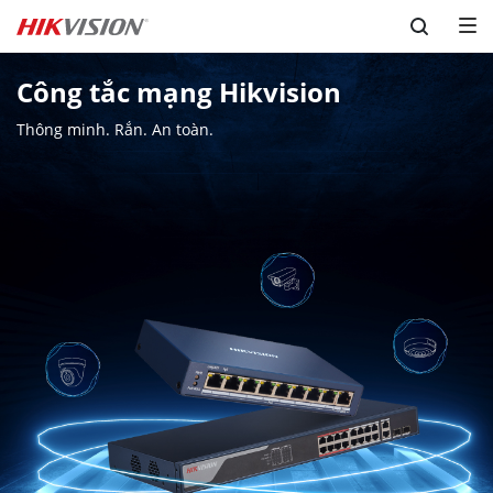
Skip to content
Công tắc mạng Hikvision
Thông minh. Rắn. An toàn.