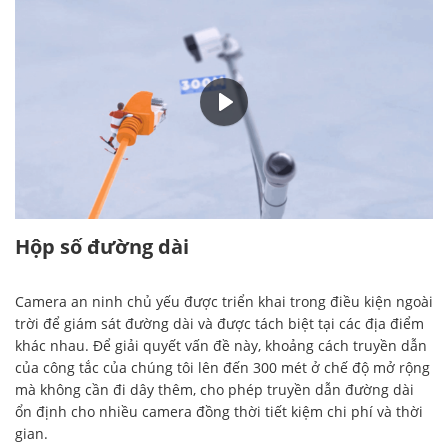
00:25
Hộp số đường dài
Camera an ninh chủ yếu được triển khai trong điều kiện ngoài
trời để giám sát đường dài và được tách biệt tại các địa điểm
khác nhau. Để giải quyết vấn đề này, khoảng cách truyền dẫn
của công tắc của chúng tôi lên đến 300 mét ở chế độ mở rộng
mà không cần đi dây thêm, cho phép truyền dẫn đường dài
ổn định cho nhiều camera đồng thời tiết kiệm chi phí và thời
gian.