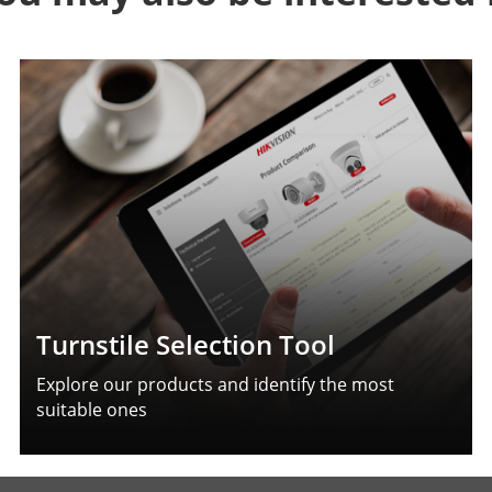
Turnstile Selection Tool
Explore our products and identify the most
suitable ones