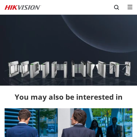
Skip to content
You may also be interested in