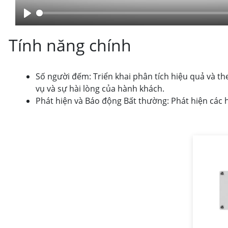
Tính năng chính
Số người đếm: Triển khai phân tích hiệu quả và the
vụ và sự hài lòng của hành khách.
Phát hiện và Báo động Bất thường: Phát hiện các hà