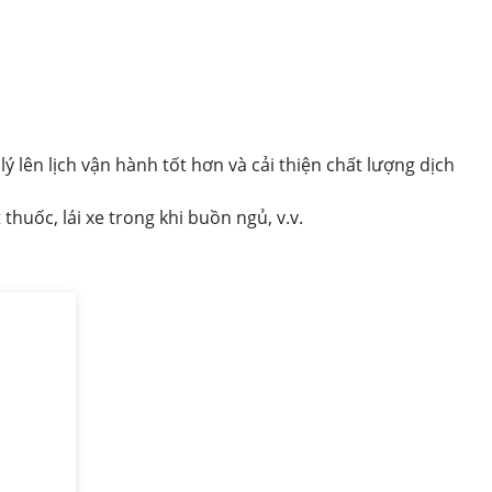
ý lên lịch vận hành tốt hơn và cải thiện chất lượng dịch
thuốc, lái xe trong khi buồn ngủ, v.v.