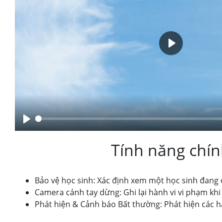
Tính năng chí
Bảo vệ học sinh: Xác định xem một học sinh đang 
Camera cánh tay dừng: Ghi lại hành vi vi phạm khi m
Phát hiện & Cảnh báo Bất thường: Phát hiện các hàn