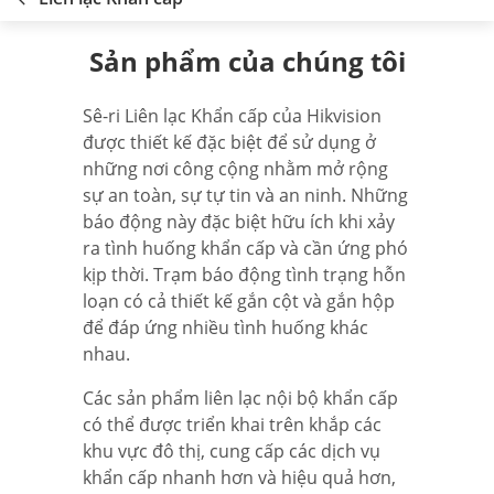
Sản phẩm của chúng tôi
Sê-ri Liên lạc Khẩn cấp của Hikvision
được thiết kế đặc biệt để sử dụng ở
những nơi công cộng nhằm mở rộng
sự an toàn, sự tự tin và an ninh. Những
báo động này đặc biệt hữu ích khi xảy
ra tình huống khẩn cấp và cần ứng phó
kịp thời. Trạm báo động tình trạng hỗn
loạn có cả thiết kế gắn cột và gắn hộp
để đáp ứng nhiều tình huống khác
nhau.
Các sản phẩm liên lạc nội bộ khẩn cấp
có thể được triển khai trên khắp các
khu vực đô thị, cung cấp các dịch vụ
khẩn cấp nhanh hơn và hiệu quả hơn,