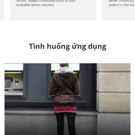
Tình huống ứng dụng