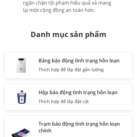
ngăn chặn tội phạm hiệu quả và mang
lại một cộng đồng an toàn hơn.
Danh mục sản phẩm
Bảng báo động tình trạng hỗn loạn
Thích hợp để lắp đặt gắn tường
Hộp báo động tình trạng hỗn loạn
Thích hợp để lắp đặt cột
Trạm báo động tình trạng hỗn loạn
chính