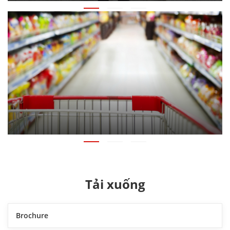
Tải xuống
Brochure