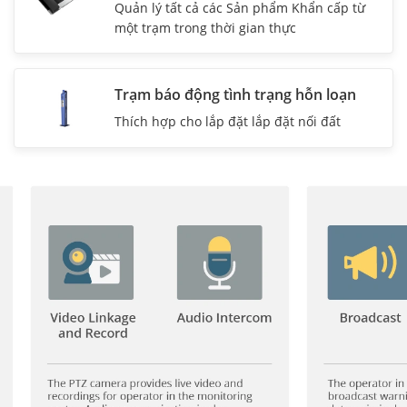
Quản lý tất cả các Sản phẩm Khẩn cấp từ
một trạm trong thời gian thực
Trạm báo động tình trạng hỗn loạn
Thích hợp cho lắp đặt lắp đặt nối đất