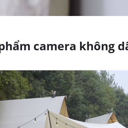
 phẩm camera không d