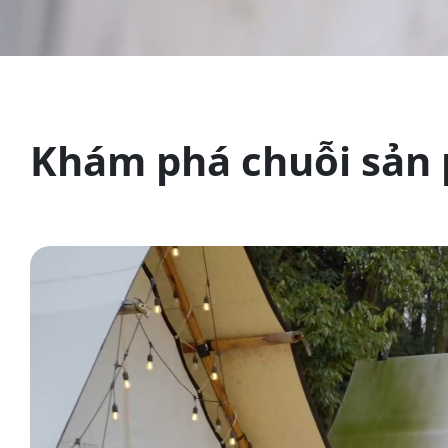
Khám phá chuỗi sản