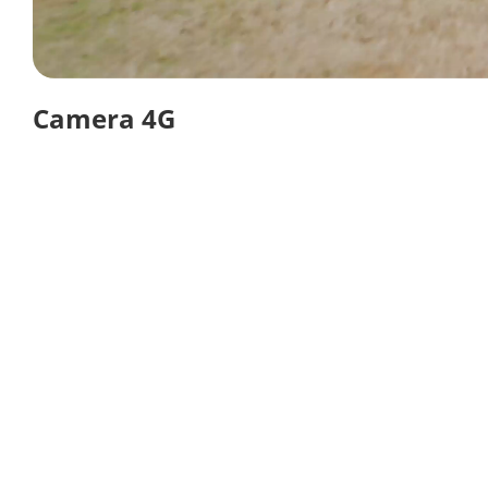
Camera 4G