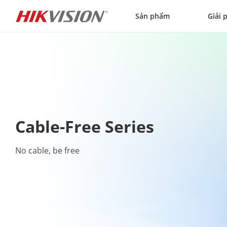
Skip to content
Sản phẩm
Giải 