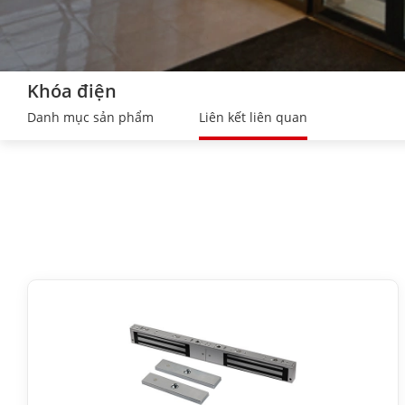
Khóa điện
Danh mục sản phẩm
Liên kết liên quan