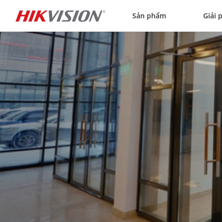
Skip to content
Sản phẩm
Giải 