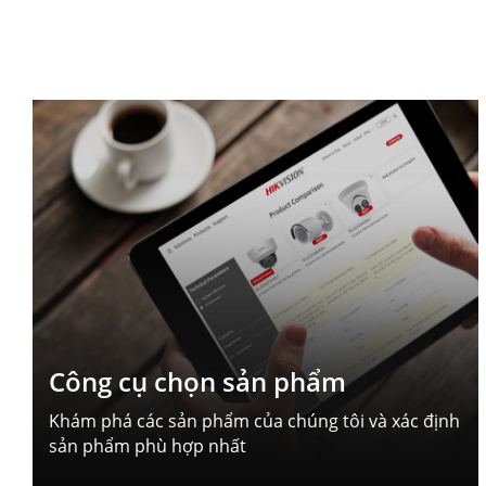
Công cụ chọn sản phẩm
Khám phá các sản phẩm của chúng tôi và xác định
sản phẩm phù hợp nhất