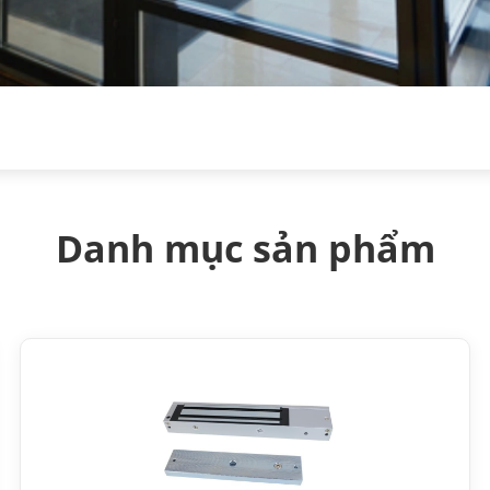
Danh mục sản phẩm