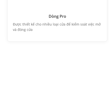
Dòng Pro
Được thiết kế cho nhiều loại cửa để kiểm soát việc mở
và đóng cửa