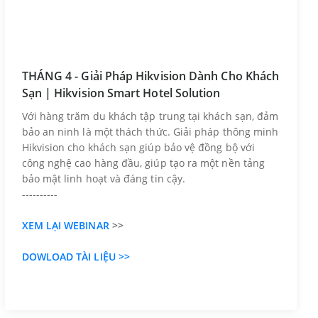
THÁNG 4 - Giải Pháp Hikvision Dành Cho Khách
Sạn | Hikvision Smart Hotel Solution
Với hàng trăm du khách tập trung tại khách sạn, đảm
bảo an ninh là một thách thức. Giải pháp thông minh
Hikvision cho khách sạn giúp bảo vệ đồng bộ với
công nghệ cao hàng đầu, giúp tạo ra một nền tảng
bảo mật linh hoạt và đáng tin cậy.
----------
XEM LẠI WEBINAR
>>
DOWLOAD TÀI LIỆU >>