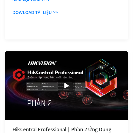
DOWLOAD TÀI LIỆU
>>
HikCentral Professional | Phần 2 Ứng Dụng