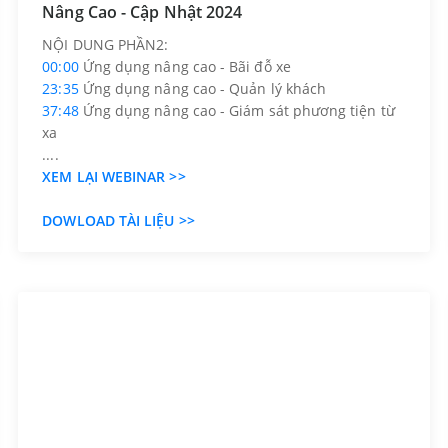
Nâng Cao - Cập Nhật 2024
NỘI DUNG PHẦN2:
00:00
Ứng dụng nâng cao - Bãi đỗ xe
23:35
Ứng dụng nâng cao - Quản lý khách
37:48
Ứng dụng nâng cao - Giám sát phương tiện từ
xa
....
XEM LẠI WEBINAR >>
DOWLOAD TÀI LIỆU >>