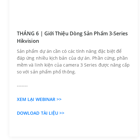
THÁNG 6 | Giới Thiệu Dòng Sản Phẩm 3-Series
Hikvision
Sản phẩm dự án cần có các tính năng đặc biệt để
đáp ứng nhiều kịch bản của dự án. Phần cứng, phần
mềm và linh kiện của camera 3 Series được nâng cấp
so với sản phẩm phổ thông.
-------
XEM LẠI WEBINAR >>
DOWLOAD TÀI LIỆU >>