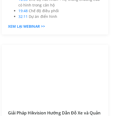
có hình trong căn hộ
19:48
Chế độ điều phối
32:11
Dự án điển hình
XEM LẠI WEBINAR >>
Giải Pháp Hikvision Hướng Dẫn Đỗ Xe và Quản