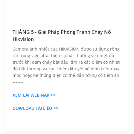
THÁNG 5 - Giải Pháp Phòng Tránh Cháy Nổ
Hikvision
Camera ảnh nhiệt của HIKVISION được sử dụng rộng
rãi trong việc phát hiện sự bất thường về nhiệt độ
trước khi đám cháy bắt đầu, tìm ra các điểm có nhiệt
độ bất thường và các khiếm khuyết vô hình trên máy
móc hoặc hệ thống điện có thể đẫn tới sự cố tiềm ẩn.
-------
XEM LẠI WEBINAR >>
DOWLOAD TÀI LIỆU >>