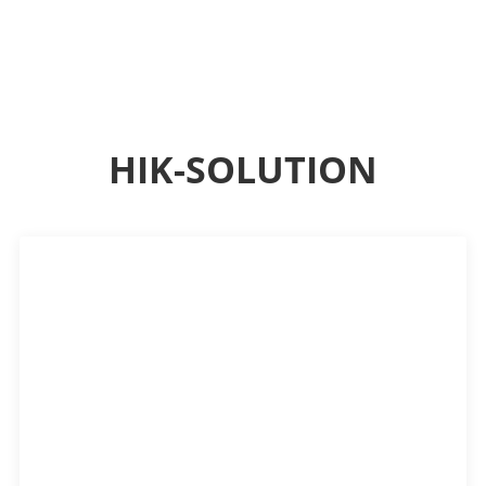
HIK-SOLUTION