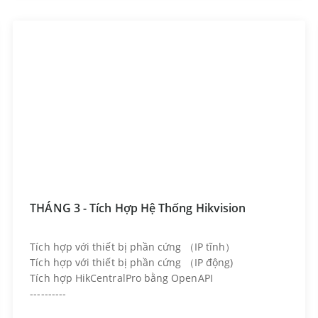
THÁNG 3 - Tích Hợp Hệ Thống Hikvision
Tích hợp với thiết bị phần cứng （IP tĩnh）
Tích hợp với thiết bị phần cứng （IP động)
Tích hợp HikCentralPro bằng OpenAPI
----------