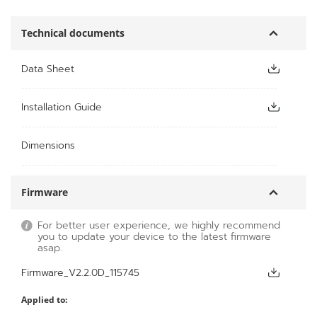
Technical documents
Data Sheet
Installation Guide
Dimensions
Firmware
For better user experience, we highly recommend
you to update your device to the latest firmware
asap.
Firmware_V2.2.0D_115745
Applied to: