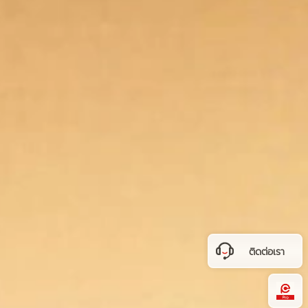
ติดต่อเรา
Hi