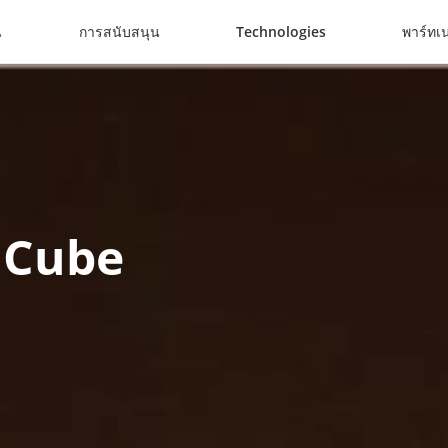
น
การสนับสนุน
Technologies
พาร์ทเน
 Cube