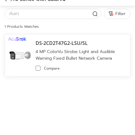
Filter
1
Products Matches
DS-2CD2T47G2-LSU/SL
4 MP ColorVu Strobe Light and Audible
Warning Fixed Bullet Network Camera
Compare