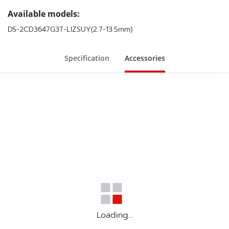
Available models:
DS-2CD3647G3T-LIZSUY(2.7-13.5mm)
Specification
Accessories
Loading...