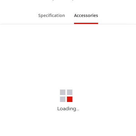
Specification
Accessories
Loading...