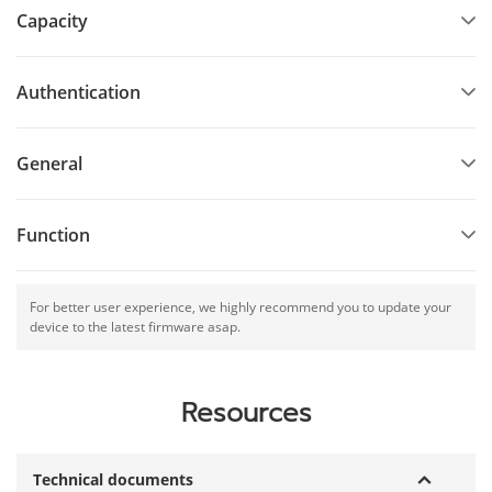
Capacity
Authentication
General
Function
For better user experience, we highly recommend you to update your
device to the latest firmware asap.
Resources
Technical documents