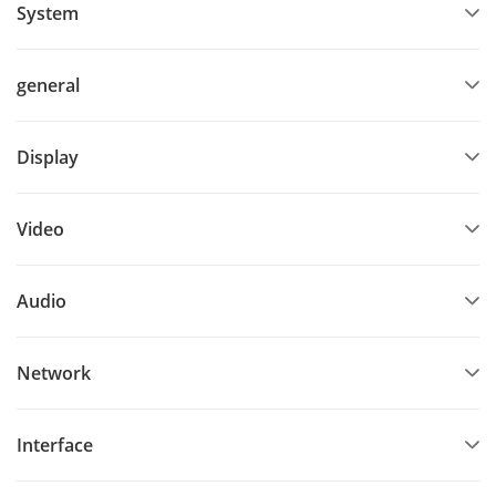
System
general
Display
Video
Audio
Network
Interface