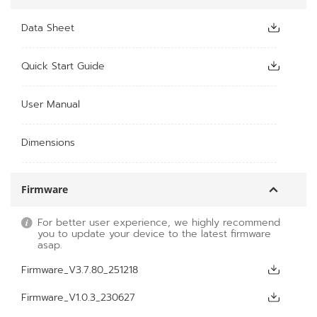
Data Sheet
Quick Start Guide
User Manual
Dimensions
Firmware
For better user experience, we highly recommend
you to update your device to the latest firmware
asap.
Firmware_V3.7.80_251218
Firmware_V1.0.3_230627