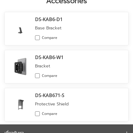
Accessories
DS-KAB6-D1
Base Bracket
Compare
DS-KAB6-W1
Bracket
Compare
DS-KAB671-S
Protective Shield
Compare