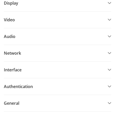
Display
Video
Audio
Network
Interface
Authentication
General