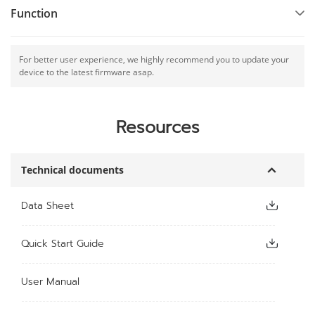
Function
For better user experience, we highly recommend you to update your
device to the latest firmware asap.
Resources
Technical documents
Data Sheet
Quick Start Guide
User Manual