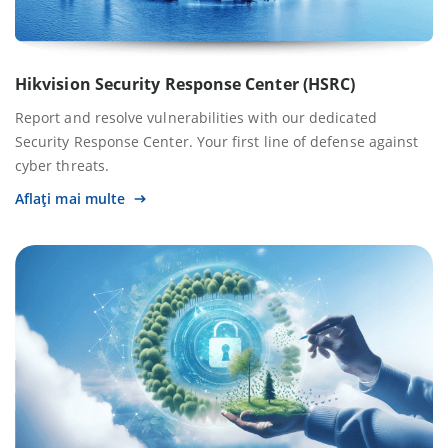
Hikvision Security Response Center (HSRC)
Report and resolve vulnerabilities with our dedicated
Security Response Center. Your first line of defense against
cyber threats.
Aflați mai multe