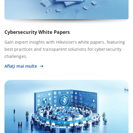
Cybersecurity White Papers
Gain expert insights with Hikvision’s white papers, featuring
best practices and transparent solutions for cybersecurity
challenges.
Aflați mai multe