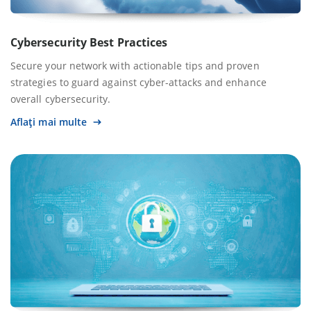
Cybersecurity Best Practices
Secure your network with actionable tips and proven
strategies to guard against cyber-attacks and enhance
overall cybersecurity.
Aflați mai multe