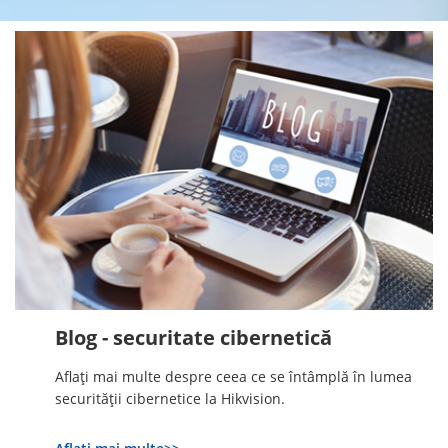
Blog - securitate cibernetică
Aflați mai multe despre ceea ce se întâmplă în lumea
securității cibernetice la Hikvision.