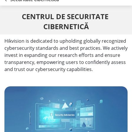
CENTRUL DE SECURITATE 
CIBERNETICĂ
Hikvision is dedicated to upholding globally recognized
cybersecurity standards and best practices. We actively
invest in expanding our research efforts and ensure
transparency, empowering users to confidently assess
and trust our cybersecurity capabilities.