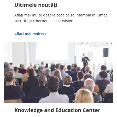
Ultimele noutăți
Aflați mai multe despre ceea ce se întâmplă în lumea
securității cibernetice la Hikvision.
Aflați mai multe>>
Knowledge and Education Center