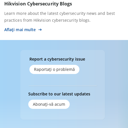
Hikvision Cybersecurity Blogs
Learn more about the latest cybersecurity news and best
practices from Hikvision cybersecurity blogs.
Aflați mai multe
Report a cybersecurity issue
Raportaţi o problemă
Subscribe to our latest updates
Abonaţi-vă acum