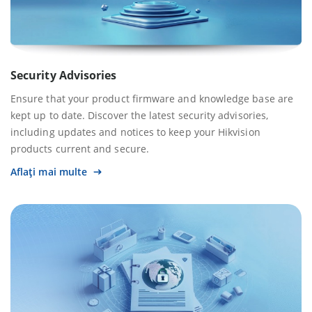
Security Advisories
Ensure that your product firmware and knowledge base are
kept up to date. Discover the latest security advisories,
including updates and notices to keep your Hikvision
products current and secure.
Aflați mai multe