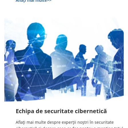
Aflați mai multe>>
Echipa de securitate cibernetică
Aflați mai multe despre experții noștri în securitate