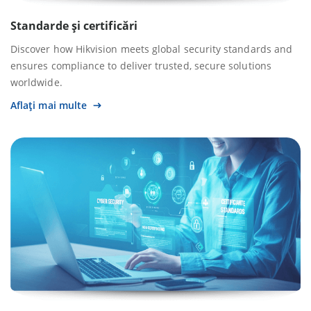
Standarde și certificări
Discover how Hikvision meets global security standards and
ensures compliance to deliver trusted, secure solutions
worldwide.
Aflați mai multe