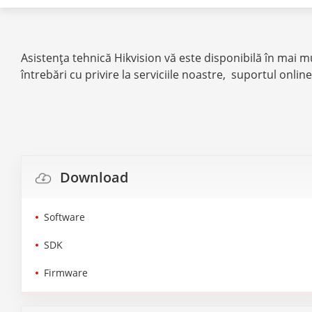
Asistenţa tehnică Hikvision vă este disponibilă în mai mu
întrebări cu privire la serviciile noastre, suportul onlin
Download
Software
SDK
Firmware