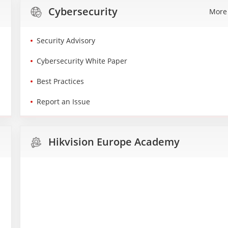
Cybersecurity
More
Security Advisory
Cybersecurity White Paper
Best Practices
Report an Issue
Hikvision Europe Academy