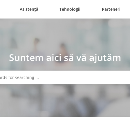
Asistență
Tehnologii
Parteneri
Suntem aici să vă ajutăm