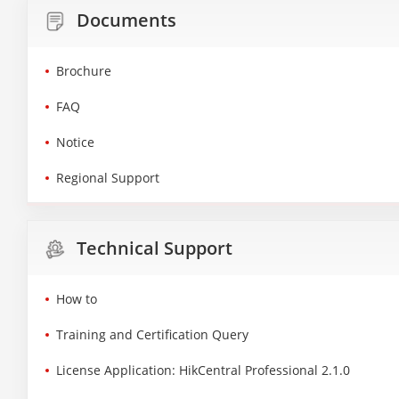
Documents
Brochure
FAQ
Notice
Regional Support
Technical Support
How to
Training and Certification Query
License Application: HikCentral Professional 2.1.0