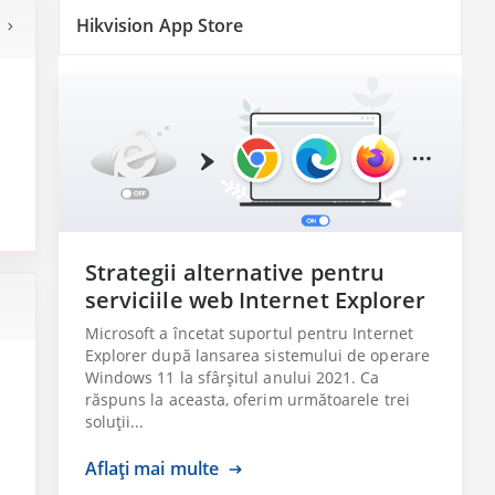
Hikvision App Store
Strategii alternative pentru
serviciile web Internet Explorer
Microsoft a încetat suportul pentru Internet
Explorer după lansarea sistemului de operare
Windows 11 la sfârșitul anului 2021. Ca
răspuns la aceasta, oferim următoarele trei
soluții...
Aflați mai multe