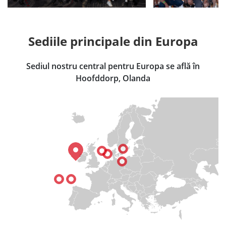
Sediile principale din Europa
Sediul nostru central pentru Europa se află în
Hoofddorp, Olanda