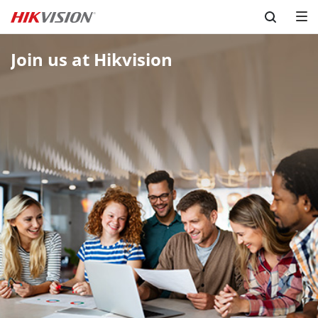
Skip to content
Join us at Hikvision