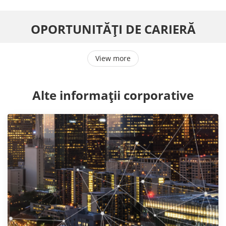
OPORTUNITĂȚI DE CARIERĂ
View more
Alte informații corporative