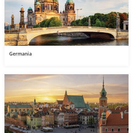
Germania