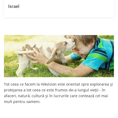
Israel
Tot ceea ce facem la Hikvision este orientat spre explorarea și
protejarea a tot ceea ce este frumos de-a lungul vieții - în
afaceri, natură, cultură și în lucrurile care contează cel mai
mult pentru oameni.