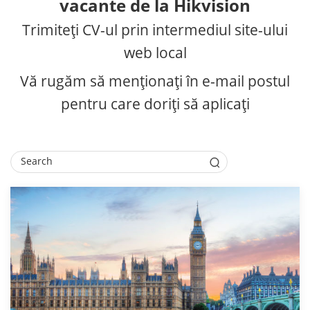
vacante de la Hikvision
Trimiteți CV-ul prin intermediul site-ului
web local
Vă rugăm să menționați în e-mail postul
pentru care doriți să aplicați