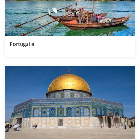
Portugalia