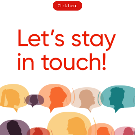
Click here