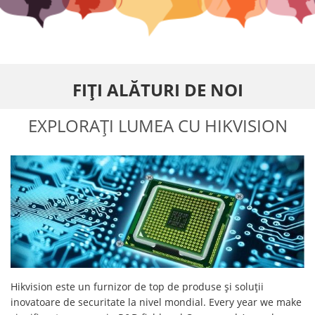
FIȚI ALĂTURI DE NOI
EXPLORAȚI LUMEA CU HIKVISION
Hikvision este un furnizor de top de produse şi soluţii
inovatoare de securitate la nivel mondial. Every year we make