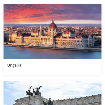
Ungaria