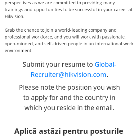
perspectives as we are committed to providing many
trainings and opportunities to be successful in your career at
Hikvision.
Grab the chance to join a world-leading company and
professional workforce, and you will work with passionate,
open-minded, and self-driven people in an international work
environment.
Submit your resume to
Global-
Recruiter@hikvision.com
.
Please note the position you wish
to apply for and the country in
which you reside in the email.
Aplică astăzi pentru posturile 