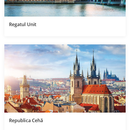
Regatul Unit
Republica Cehă