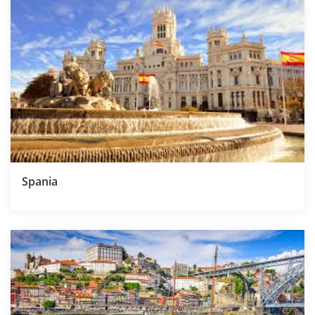
Spania