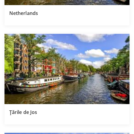
Netherlands
Țările de Jos