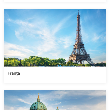
Franţa