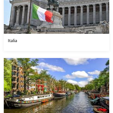
Italia