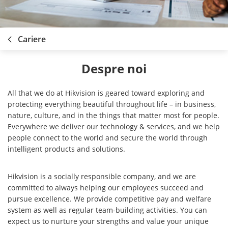
Cariere
Despre noi
All that we do at Hikvision is geared toward exploring and
protecting everything beautiful throughout life – in business,
nature, culture, and in the things that matter most for people.
Everywhere we deliver our technology & services, and we help
people connect to the world and secure the world through
intelligent products and solutions.
Hikvision is a socially responsible company, and we are
committed to always helping our employees succeed and
pursue excellence. We provide competitive pay and welfare
system as well as regular team-building activities. You can
expect us to nurture your strengths and value your unique