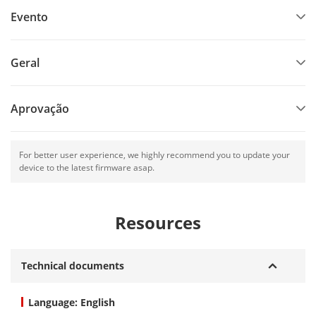
Evento
Geral
Aprovação
For better user experience, we highly recommend you to update your
device to the latest firmware asap.
Resources
Technical documents
Language: English