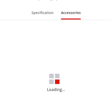
Specification
Accessories
Loading...