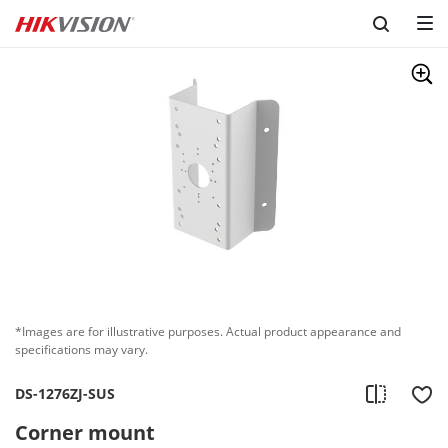
*Images are for illustrative purposes. Actual product appearance and
specifications may vary.
DS-1276ZJ-SUS
Corner mount