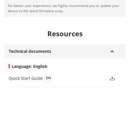
For better user experience, we highly recommend you to update your
device to the latest firmware asap.
Resources
Technical documents
Language: English
Quick Start Guide
EN