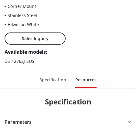
Corner Mount
Stainless Steel
Hikvision White
Sales Inquiry
Available models:
DS-1276ZJ-SUS
Specification
Resources
Specification
Parameters