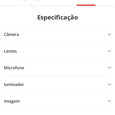
Especificação
Câmera
Lentes
Microfone
luminador
Imagem