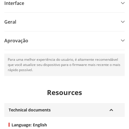
Interface
Geral
Aprovação
Para uma melhor experiência do usuário, é altamente recomendável
que você atualize seu dispositivo para o firmware mais recente o mais
rápido possível.
Resources
Technical documents
Language: English