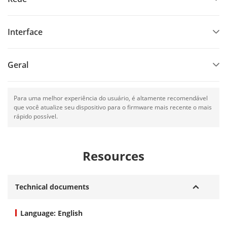
Interface
Geral
Para uma melhor experiência do usuário, é altamente recomendável
que você atualize seu dispositivo para o firmware mais recente o mais
rápido possível.
Resources
Technical documents
Language: English