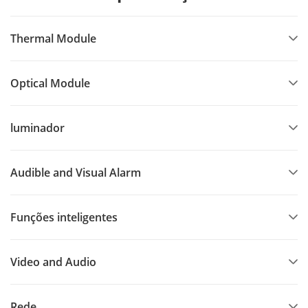
Thermal Module
Optical Module
luminador
Audible and Visual Alarm
Funções inteligentes
Video and Audio
Rede