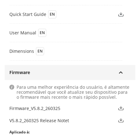
Quick Start Guide
EN
User Manual
EN
Dimensions
EN
Firmware
Para uma melhor experiência do usuário, é altamente
recomendável que você atualize seu dispositivo para
o firmware mais recente o mais rápido possível.
Firmware_V5.8.2_260325
V5.8.2_260325 Release Notet
Aplicado à: