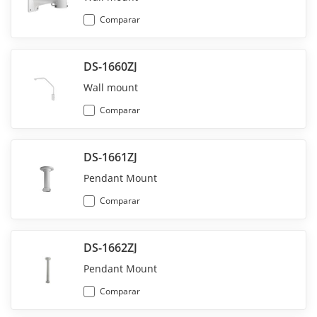
Comparar
DS-1660ZJ
Wall mount
Comparar
DS-1661ZJ
Pendant Mount
Comparar
DS-1662ZJ
Pendant Mount
Comparar