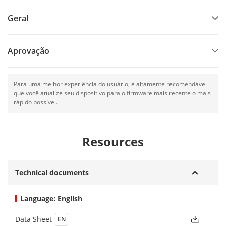
Geral
Aprovação
Para uma melhor experiência do usuário, é altamente recomendável
que você atualize seu dispositivo para o firmware mais recente o mais
rápido possível.
Resources
Technical documents
Language: English
Data Sheet
EN