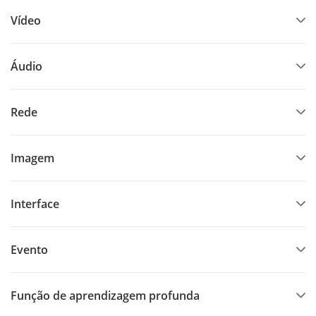
Vídeo
Áudio
Rede
Imagem
Interface
Evento
Função de aprendizagem profunda